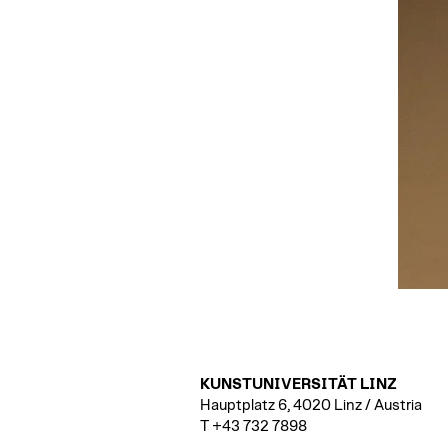
KUNSTUNIVERSITÄT LINZ
Hauptplatz 6, 4020 Linz / Austria
T +43 732 7898