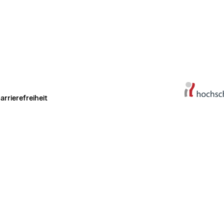
arrierefreiheit