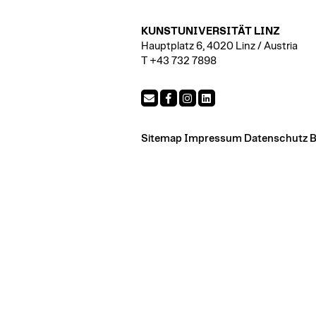
KUNSTUNIVERSITÄT LINZ
Hauptplatz 6, 4020 Linz / Austria
T +43 732 7898
Sitemap
Impressum
Datenschutz
B