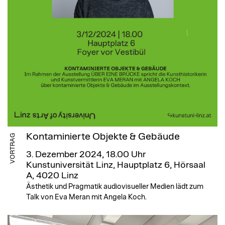
Kontaminierte Objekte & Gebäude
VORTRAG
3. Dezember 2024, 18.00 Uhr
Kunstuniversität Linz, Hauptplatz 6, Hörsaal
A, 4020 Linz
Ästhetik und Pragmatik audiovisueller Medien lädt zum
Talk von Eva Meran mit Angela Koch.