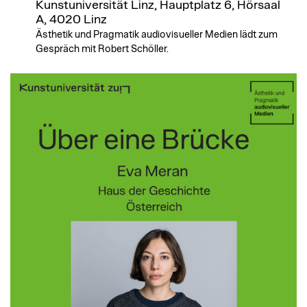
Kunstuniversität Linz, Hauptplatz 6, Hörsaal
A, 4020 Linz
Ästhetik und Pragmatik audiovisueller Medien lädt zum
Gespräch mit Robert Schöller.