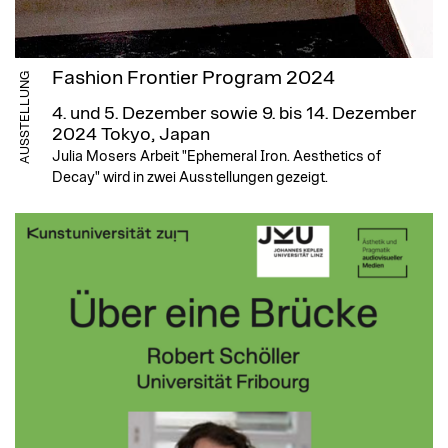
Fashion Frontier Program 2024
AUSSTELLUNG
4. und 5. Dezember sowie 9. bis 14. Dezember
2024
Tokyo, Japan
Julia Mosers Arbeit "Ephemeral Iron. Aesthetics of
Decay" wird in zwei Ausstellungen gezeigt.