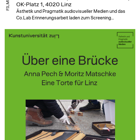
OK-Platz 1, 4020 Linz
Ästhetik und Pragmatik audiovisueller Medien und das
Co.Lab Erinnerungsarbeit laden zum Screening…