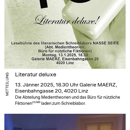
Literatur deluxe
MITTEILUNG
13. Jänner 2025, 18.30 Uhr
Galerie MAERZ,
Eisenbahngasse 20, 4020 Linz
Die Abteilung Medientheorien und das Büro für nützliche
co.lab
Fiktionen
laden zum Schreiblabor.