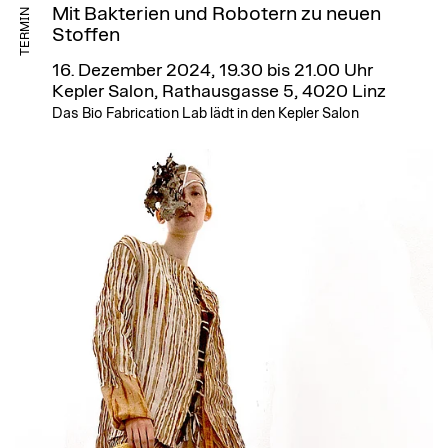
Mit Bakterien und Robotern zu neuen
TERMIN
Stoffen
16. Dezember 2024, 19.30 bis 21.00 Uhr
Kepler Salon, Rathausgasse 5, 4020 Linz
Das Bio Fabrication Lab lädt in den Kepler Salon