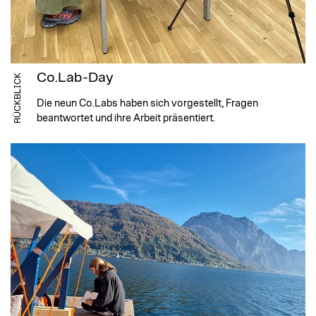
Co.Lab-Day
RÜCKBLICK
Die neun Co.Labs haben sich vorgestellt, Fragen
beantwortet und ihre Arbeit präsentiert.