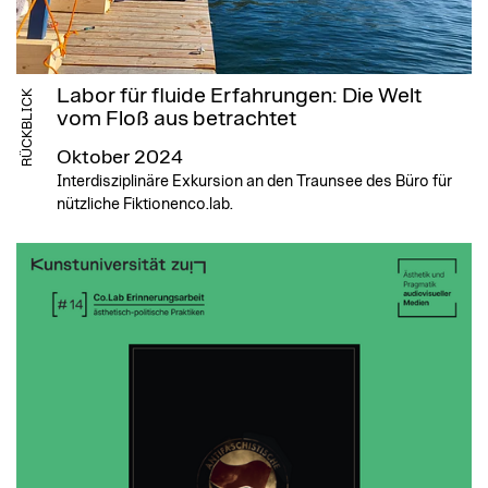
Labor für fluide Erfahrungen: Die Welt
RÜCKBLICK
vom Floß aus betrachtet
Oktober 2024
Interdisziplinäre Exkursion an den Traunsee des Büro für
nützliche Fiktionenco.lab.