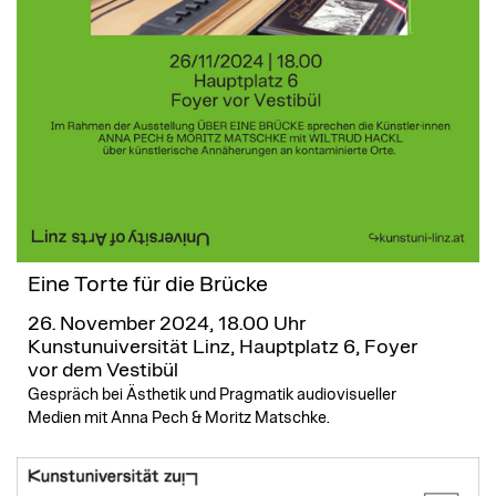
Eine Torte für die Brücke
26. November 2024, 18.00 Uhr
Kunstunuiversität Linz, Hauptplatz 6, Foyer
vor dem Vestibül
Gespräch bei Ästhetik und Pragmatik audiovisueller
Medien mit Anna Pech & Moritz Matschke.