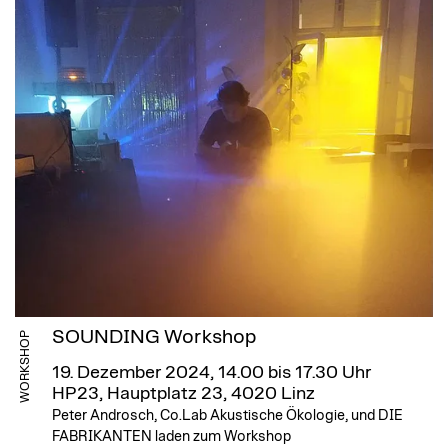
SOUNDING Workshop
WORKSHOP
19. Dezember 2024, 14.00 bis 17.30 Uhr
HP23, Hauptplatz 23, 4020 Linz
Peter Androsch, Co.Lab Akustische Ökologie, und DIE
FABRIKANTEN laden zum Workshop