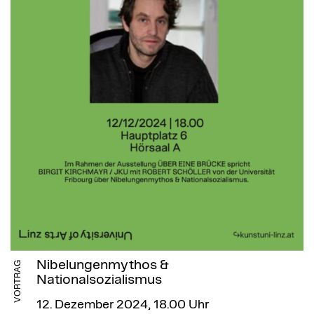
Nibelungenmythos &
VORTRAG
Nationalsozialismus
12. Dezember 2024, 18.00 Uhr