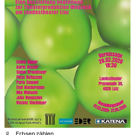
Erbsen zählen