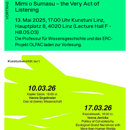
Mimi o Sumasu – the Very Act of
VORTRAG
Listening
13. Mai 2025, 17.00 Uhr
Kunstuni Linz,
Hauptplatz 8, 4020 Linz (Lecture Hall F -
H8.05.03)
Die Professur für Wissensgeschichte und das ERC-
Projekt OLFAC laden zur Vorlesung.