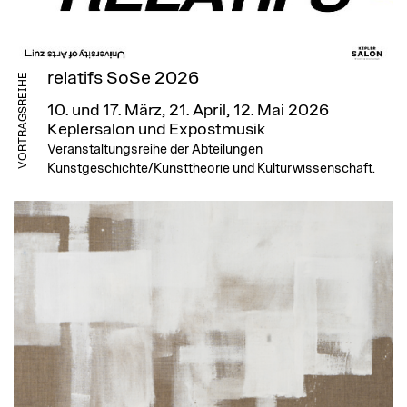
relatifs SoSe 2026
VORTRAGSREIHE
10. und 17. März, 21. April, 12. Mai 2026
Keplersalon und Expostmusik
Veranstaltungsreihe der Abteilungen
Kunstgeschichte/Kunsttheorie und Kulturwissenschaft.