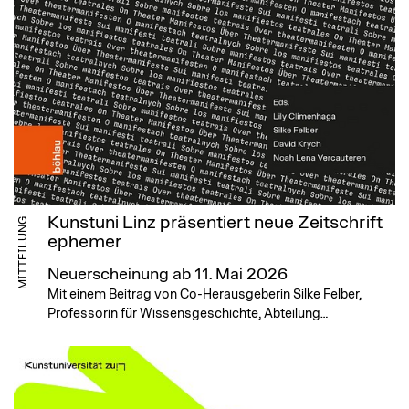
Kunstuni Linz präsentiert neue Zeitschrift
MITTEILUNG
ephemer
Neuerscheinung ab 11. Mai 2026
Mit einem Beitrag von Co-Herausgeberin Silke Felber,
Professorin für Wissensgeschichte, Abteilung…