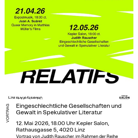
Eingeschlechtliche Gesellschaften und
VORTRAG
Gewalt in Spekulativer Literatur
12. Mai 2026, 18.00 Uhr
Kepler Salon,
Rathausgasse 5, 4020 Linz
Vortrag von Judith Rauscher, im Rahmen der Reihe