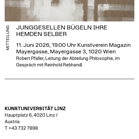
JUNGGESELLEN BÜGELN IHRE
MITTEILUNG
HEMDEN SELBER
11. Juni 2026, 19.00 Uhr
Kunstverein Magazin
Mayergasse, Mayergasse 3, 1020 Wien
Robert Pfaller, Leitung der Abteilung Philosophie, im
Gespräch mit Reinhold Rebhandl.
KUNSTUNIVERSITÄT LINZ
Hauptplatz 6, 4020 Linz /
Austria
T +43 732 7898