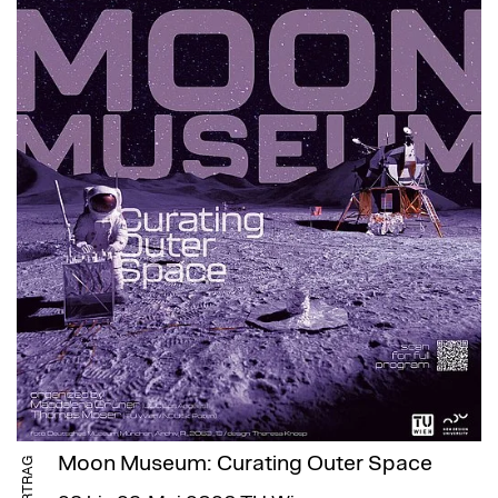
Moon Museum: Curating Outer Space
VORTRAG