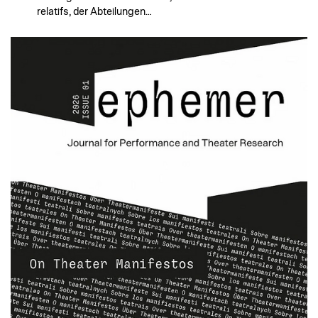
relatifs, der Abteilungen…