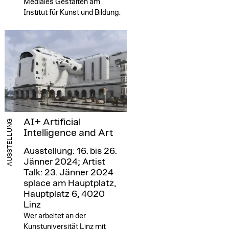
Mediales Gestalten am
Institut für Kunst und Bildung.
AI+ Artificial
AUSSTELLUNG
Intelligence and Art
Ausstellung: 16. bis 26.
Jänner 2024; Artist
Talk: 23. Jänner 2024
splace am Hauptplatz,
Hauptplatz 6, 4020
Linz
Wer arbeitet an der
Kunstuniversität Linz mit