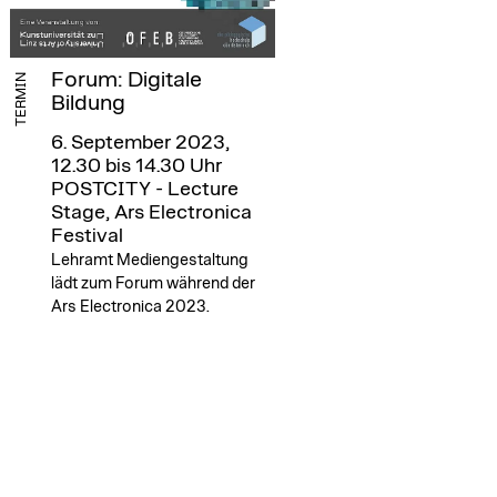
Forum: Digitale
TERMIN
Bildung
6. September 2023,
12.30 bis 14.30 Uhr
POSTCITY - Lecture
Stage, Ars Electronica
Festival
Lehramt Mediengestaltung
lädt zum Forum während der
Ars Electronica 2023.