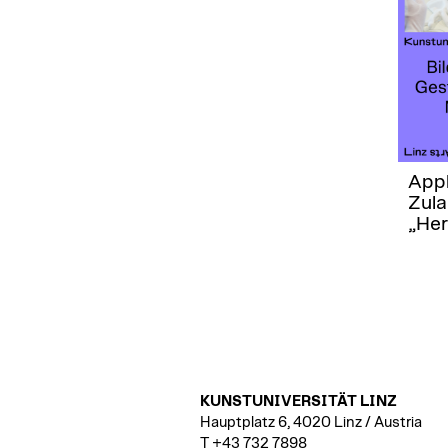
App
Zul
„Her
KUNSTUNIVERSITÄT LINZ
Hauptplatz 6, 4020 Linz / Austria
T +43 732 7898