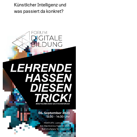
Künstlicher Intelligenz und
was passiert da konkret?