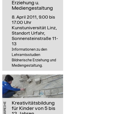
Erziehung u.
Mediengestaltung
8. April 2011, 9.00 bis
17.00 Uhr
Kunstuniversität Linz,
Standort Urfahr,
Sonnensteinstraße 11-
13
Informationen zu den
Lehramtsstudien
Bildnerische Erziehung und
Mediengestaltung.
Kreativitätsbildung
für Kinder von 5 bis
12 Jahren