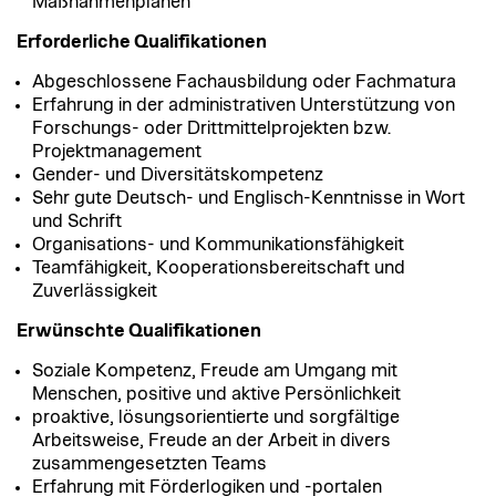
Maßnahmenplänen
Erforderliche Qualifikationen
Abgeschlossene Fachausbildung oder Fachmatura
Erfahrung in der administrativen Unterstützung von
Forschungs- oder Drittmittelprojekten bzw.
Projektmanagement
Gender- und Diversitätskompetenz
Sehr gute Deutsch- und Englisch-Kenntnisse in Wort
und Schrift
Organisations- und Kommunikationsfähigkeit
Teamfähigkeit, Kooperationsbereitschaft und
Zuverlässigkeit
Erwünschte Qualifikationen
Soziale Kompetenz, Freude am Umgang mit
Menschen, positive und aktive Persönlichkeit
proaktive, lösungsorientierte und sorgfältige
Arbeitsweise, Freude an der Arbeit in divers
zusammengesetzten Teams
Erfahrung mit Förderlogiken und -portalen