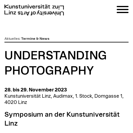
zum
Aktuelles
:
Termine & News
Inhalt
UNDERSTANDING
PHOTOGRAPHY
28. bis 29. November 2023
Kunstuniversität Linz, Audimax, 1. Stock, Domgasse 1,
4020 Linz
Symposium an der Kunstuniversität
Linz