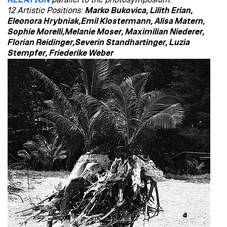
12 Artistic Positions:
Marko Bukovica, Lilith Erian,
Eleonora Hrybniak,Emil Klostermann, Alisa Matern,
Sophie Morelli,Melanie Moser, Maximilian Niederer,
Florian Reidinger,Severin Standhartinger, Luzia
Stempfer, Friederike Weber