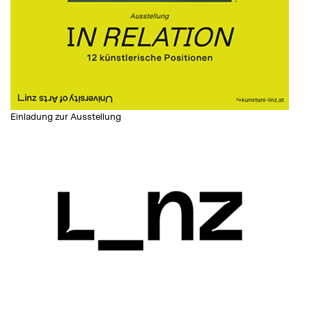
Einladung zur Ausstellung