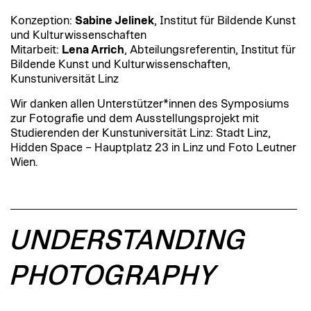
Konzeption:
Sabine Jelinek
, Institut für Bildende Kunst
und Kulturwissenschaften
Mitarbeit:
Lena Arrich
, Abteilungsreferentin, Institut für
Bildende Kunst und Kulturwissenschaften,
Kunstuniversität Linz
Wir danken allen Unterstützer*innen des Symposiums
zur Fotografie und dem Ausstellungsprojekt mit
Studierenden der Kunstuniversität Linz: Stadt Linz,
Hidden Space – Hauptplatz 23 in Linz und Foto Leutner
Wien.
UNDERSTANDING
PHOTOGRAPHY