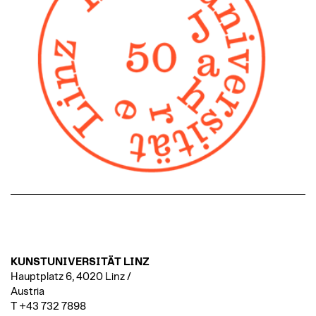
KUNSTUNIVERSITÄT LINZ
Hauptplatz 6, 4020 Linz /
Austria
T +43 732 7898