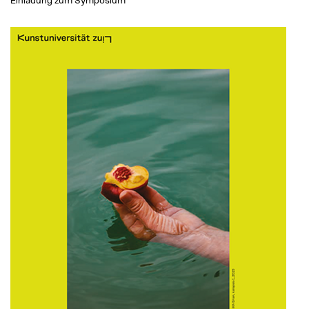
Einladung zum Symposium