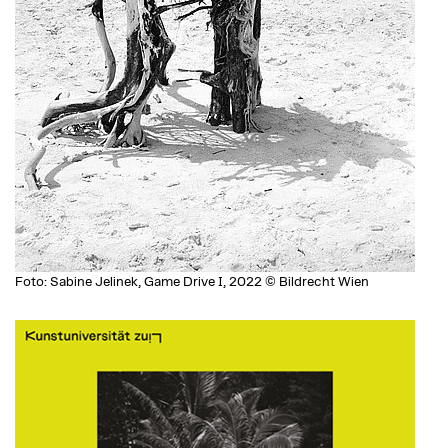
Foto: Sabine Jelinek, Game Drive I, 2022 © Bildrecht Wien