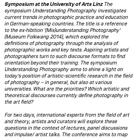
Symposium at the University of Arts Linz
The
symposium Understanding Photography investigates
current trends in photographic practice and education
in German-speaking countries. The title is a reference
to the ex-hibition ’(Mis)understanding Photography’
(Museum Folkwang 2014), which explored the
definitions of photography through the analysis of
photographic works and key texts. Aspiring artists and
photographers turn to such discourse formats to find
orientation beyond their training. The symposium
Understanding Photography aims to shine a light on
today’s position of artistic-scientific research in the field
of photography – in general, but also at various
universities. What are the priorities? Which artistic and
theoretical discourses currently define photography in
the art field?
For two days, international experts from the field of art
and theory, artists and curators will explore these
questions in the context of lectures, panel discussions
and impulse/ artist talks. The conference aims to map