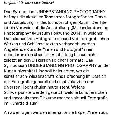
English Version see below!
Das Symposium UNDERSTANDING PHOTOGRAPHY
befragt die aktuellen Tendenzen fotografischer Praxis
und Ausbildung im deutschsprachigen Raum. Der Titel
ist ein Verweis auf die Ausstellung „(Mis)understanding
Photography“ (Museum Folkwang 2014), in welcher
Definitionen von Fotografie anhand von fotografischen
Werken und Schlüsseltexten verhandelt wurden.
Angehende Künstler*innen und Fotograf*innen
orientieren sich über ihre Ausbildung hinaus nicht
zuletzt an den Diskursen solcher Formate. Das
Symposium UNDERSTANDING PHOTOGRAPHY an der
Kunstuniversität Linz soll beleuchten, wo die
künstlerisch-wissenschaftliche Forschung im Bereich
der Fotografie generell und nicht zuletzt an den
diversen Hochschulen heute steht. Welche
Schwerpunkte werden gesetzt, welche künstlerischen
und theoretischen Diskurse machen aktuell Fotografie
im Kunstfeld aus?
An zwei Tagen werden internationale Expert*innen aus