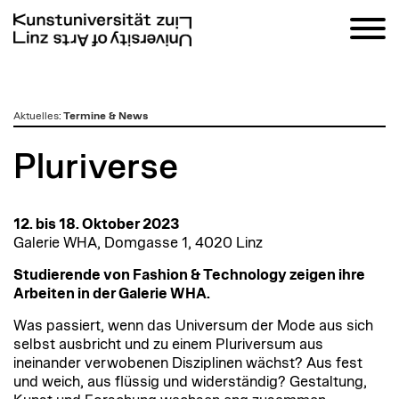
zum
Aktuelles
:
Termine & News
Inhalt
Pluriverse
12. bis 18. Oktober 2023
Galerie WHA, Domgasse 1, 4020 Linz
Studierende von Fashion & Technology zeigen ihre
Arbeiten in der Galerie WHA.
Was passiert, wenn das Universum der Mode aus sich
selbst ausbricht und zu einem Pluriversum aus
ineinander verwobenen Disziplinen wächst? Aus fest
und weich, aus flüssig und widerständig? Gestaltung,