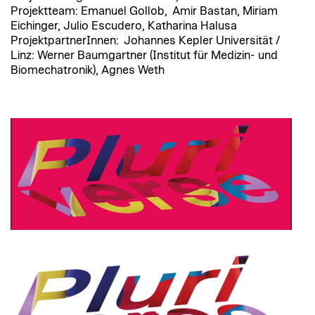
Projektteam: Emanuel Gollob, Amir Bastan, Miriam
Eichinger, Julio Escudero, Katharina Halusa
ProjektpartnerInnen: Johannes Kepler Universität /
Linz: Werner Baumgartner (Institut für Medizin- und
Biomechatronik), Agnes Weth