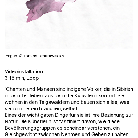
"Yagun" © Tomiris Dmitrievskikh
Videoinstallation
3:15 min, Loop
"Chanten und Mansen sind indigene Völker, die in Sibirien
in dem Teil leben, aus dem die Künstlerin kommt. Sie
wohnen in den Taigawäldern und bauen sich alles, was
sie zum Leben brauchen, selbst.
Eines der wichtigsten Dinge für sie ist ihre Beziehung zur
Natur. Die Künstlerin ist fasziniert davon, wie diese
Bevölkerungsgruppen es scheinbar verstehen, ein
Gleichgewicht zwischen Nehmen und Geben zu halten.