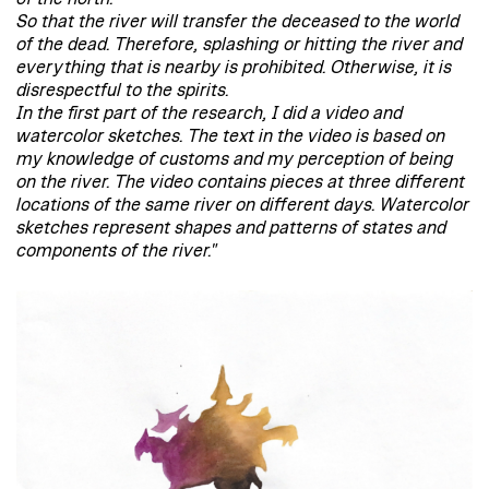
So that the river will transfer the deceased to the world
of the dead. Therefore, splashing or hitting the river and
everything that is nearby is prohibited. Otherwise, it is
disrespectful to the spirits.
In the first part of the research, I did a video and
watercolor sketches. The text in the video is based on
my knowledge of customs and my perception of being
on the river. The video contains pieces at three different
locations of the same river on different days. Watercolor
sketches represent shapes and patterns of states and
components of the river."