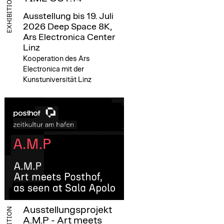
EXHIBITION
Ausstellung bis 19. Juli
2026
Deep Space 8K,
Ars Electronica Center
Linz
Kooperation des Ars
Electronica mit der
Kunstuniversität Linz
Ausstellungsprojekt
A.M.P - Art meets