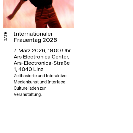
Internationaler
DATE
Frauentag 2026
7. März 2026, 19.00 Uhr
Ars Electronica Center,
Ars-Electronica-Straße
1, 4040 Linz
Zeitbasierte und Interaktive
Medienkunst und Interface
Culture laden zur
Veranstaltung.