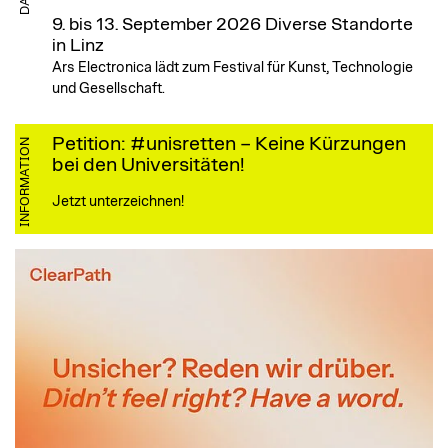
9. bis 13. September 2026
Diverse Standorte
in Linz
Ars Electronica lädt zum Festival für Kunst, Technologie
und Gesellschaft.
Petition: #unisretten – Keine Kürzungen
INFORMATION
bei den Universitäten!
Jetzt unterzeichnen!