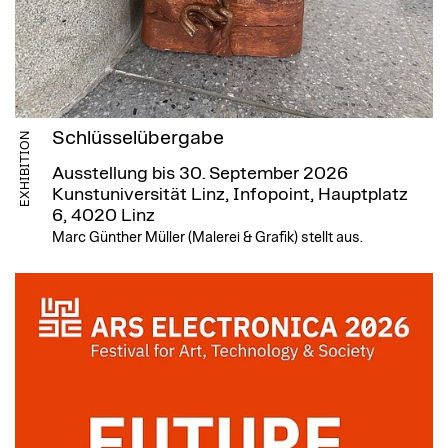
Schlüsselübergabe
EXHIBITION
Ausstellung bis 30. September 2026
Kunstuniversität Linz, Infopoint, Hauptplatz
6, 4020 Linz
Marc Günther Müller (Malerei & Grafik) stellt aus.