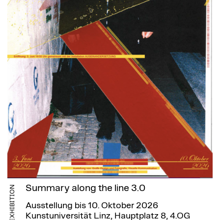
Summary along the line 3.0
EXHIBITION
Ausstellung bis 10. Oktober 2026
Kunstuniversität Linz, Hauptplatz 8, 4.OG