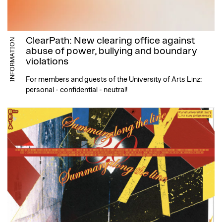
ClearPath: New clearing office against
INFORMATION
abuse of power, bullying and boundary
violations
For members and guests of the University of Arts Linz:
personal - confidential - neutral!