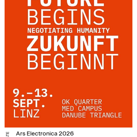
Ars Electronica 2026
DATE