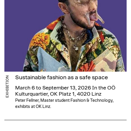
Sustainable fashion as a safe space
EXHIBITION
March 6 to September 13, 2026
In the OÖ
Kulturquartier, OK Platz 1, 4020 Linz
Peter Fellner, Master student Fashion & Technology,
exhibits at OK Linz.