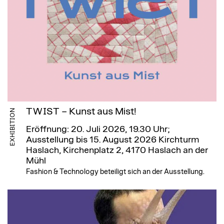
TWIST – Kunst aus Mist!
EXHIBITION
Eröffnung: 20. Juli 2026, 19.30 Uhr;
Ausstellung bis 15. August 2026
Kirchturm
Haslach, Kirchenplatz 2, 4170 Haslach an der
Mühl
Fashion & Technology beteiligt sich an der Ausstellung.