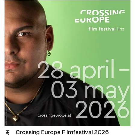
Crossing Europe Filmfestival 2026