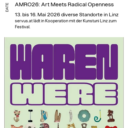
AMRO26: Art Meets Radical Openness
DATE
13. bis 16. Mai 2026
diverse Standorte in Linz
servus.at lädt in Kooperation mit der Kunstuni Linz zum
Festival.