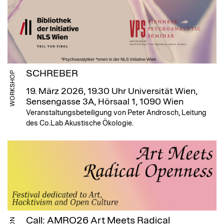
SCHREBER
WORKSHOP
19. März 2026, 19.30 Uhr
Universität Wien,
Sensengasse 3A, Hörsaal 1, 1090 Wien
Veranstaltungsbeteiligung von Peter Androsch, Leitung
des Co.Lab Akustische Ökologie.
Call: AMRO26 Art Meets Radical