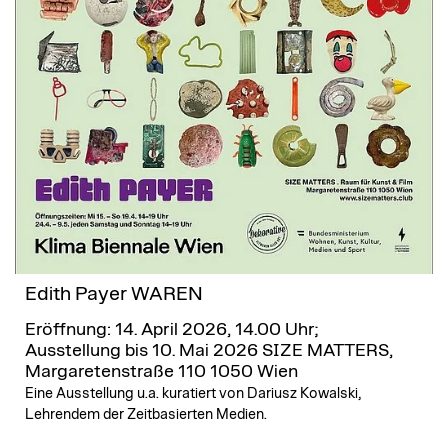
Edith Payer WAREN
Eröffnung: 14. April 2026, 14.00 Uhr;
Ausstellung bis 10. Mai 2026
SIZE MATTERS,
Margaretenstraße 110 1050 Wien
Eine Ausstellung u.a. kuratiert von Dariusz Kowalski,
Lehrendem der Zeitbasierten Medien.