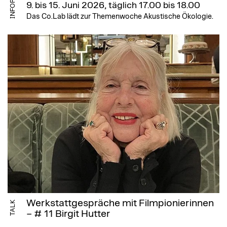
9. bis 15. Juni 2026, täglich 17.00 bis 18.00
Das Co.Lab lädt zur Themenwoche Akustische Ökologie.
Werkstattgespräche mit Filmpionierinnen
TALK
– # 11 Birgit Hutter