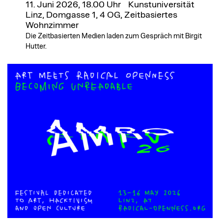
11. Juni 2026, 18.00 Uhr
Kunstuniversität
Linz, Domgasse 1, 4 OG, Zeitbasiertes
Wohnzimmer
Die Zeitbasierten Medien laden zum Gespräch mit Birgit
Hutter.