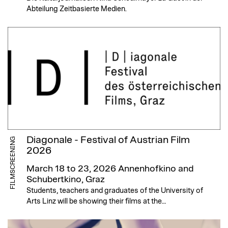
Abteilung Zeitbasierte Medien.
Diagonale - Festival of Austrian Film
FILMSCREENING
2026
March 18 to 23, 2026
Annenhofkino and
Schubertkino, Graz
Students, teachers and graduates of the University of
Arts Linz will be showing their films at the…