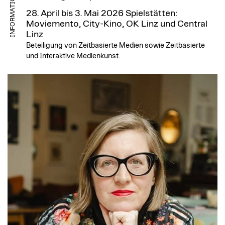
INFORMATION
28. April bis 3. Mai 2026
Spielstätten:
Moviemento, City-Kino, OK Linz und Central
Linz
Beteiligung von Zeitbasierte Medien sowie Zeitbasierte
und Interaktive Medienkunst.