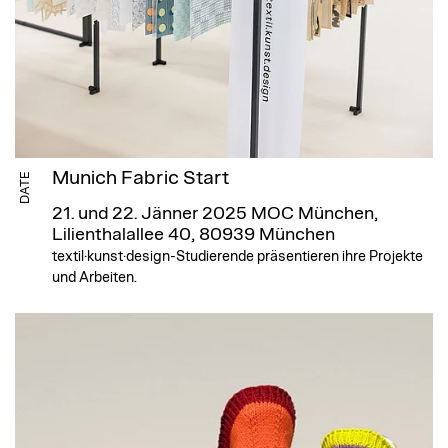
Munich Fabric Start
DATE
21. und 22. Jänner 2025
MOC München,
Lilienthalallee 40, 80939 München
textil·kunst·design-Studierende präsentieren ihre Projekte
und Arbeiten.