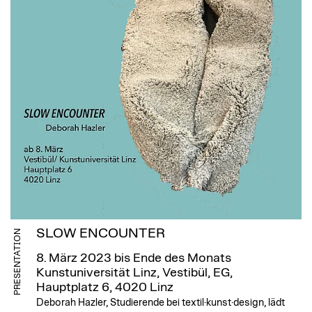
SLOW ENCOUNTER
PRESENTATION
8. März 2023 bis Ende des Monats
Kunstuniversität Linz, Vestibül, EG,
Hauptplatz 6, 4020 Linz
Deborah Hazler, Studierende bei textil·kunst·design, lädt