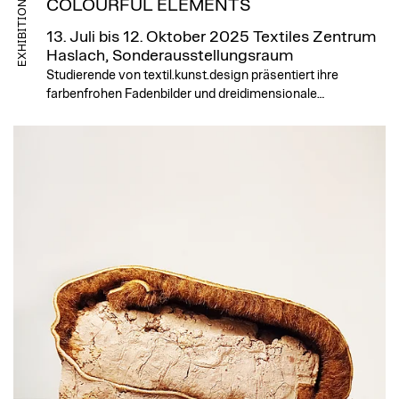
COLOURFUL ELEMENTS
EXHIBITION
13. Juli bis 12. Oktober 2025
Textiles Zentrum
Haslach, Sonderausstellungsraum
Studierende von textil.kunst.design präsentiert ihre
farbenfrohen Fadenbilder und dreidimensionale…