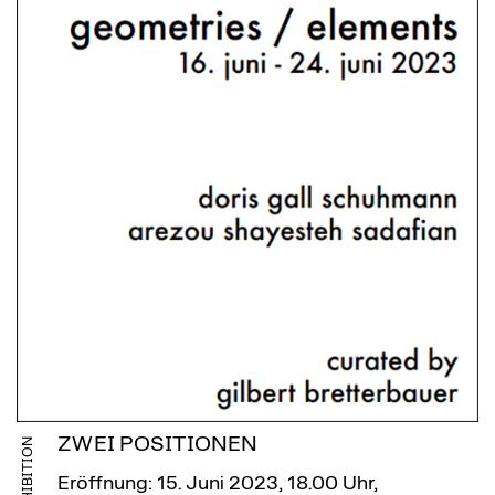
ZWEI POSITIONEN
EXHIBITION
Eröffnung: 15. Juni 2023, 18.00 Uhr,