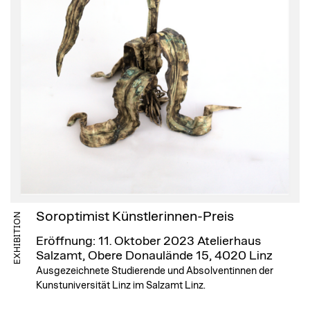
Soroptimist Künstlerinnen-Preis
EXHIBITION
Eröffnung: 11. Oktober 2023
Atelierhaus
Salzamt, Obere Donaulände 15, 4020 Linz
Ausgezeichnete Studierende und Absolventinnen der
Kunstuniversität Linz im Salzamt Linz.