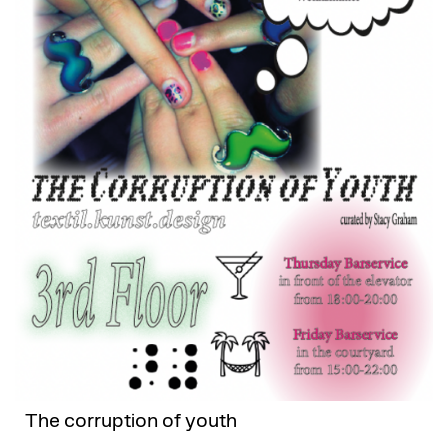
The corruption of youth