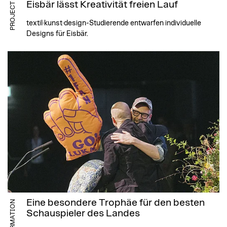
Eisbär lässt Kreativität freien Lauf
PROJECT
textil·kunst·design-Studierende entwarfen individuelle
Designs für Eisbär.
Eine besondere Trophäe für den besten
INFORMATION
Schauspieler des Landes