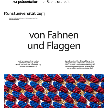
zur präsentation ihrer Bachelorarbeit.