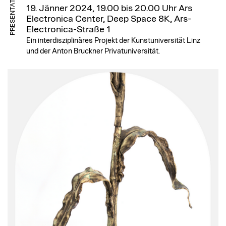
PRESENTATION
19. Jänner 2024, 19.00 bis 20.00 Uhr
Ars
Electronica Center, Deep Space 8K, Ars-
Electronica-Straße 1
Ein interdisziplinäres Projekt der Kunstuniversität Linz
und der Anton Bruckner Privatuniversität.