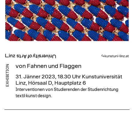
von Fahnen und Flaggen
EXHIBITION
31. Jänner 2023, 18.30 Uhr
Kunstuniversität
Linz, Hörsaal D, Hauptplatz 6
Interventionen von Studierenden der Studienrichtung
textil·kunst·design.