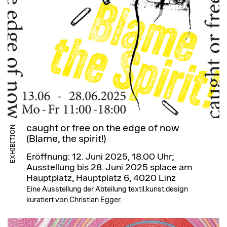
caught or free on the edge of now
EXHIBITION
(Blame, the spirit!)
Eröffnung: 12. Juni 2025, 18.00 Uhr;
Ausstellung bis 28. Juni 2025
splace am
Hauptplatz, Hauptplatz 6, 4020 Linz
Eine Ausstellung der Abteilung textil.kunst.design
kuratiert von Christian Egger.