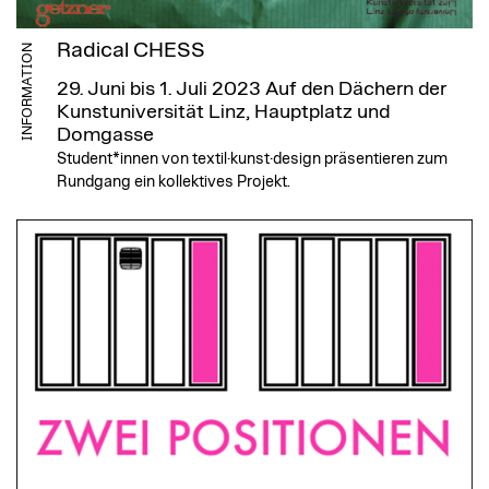
Radical CHESS
INFORMATION
29. Juni bis 1. Juli 2023
Auf den Dächern der
Kunstuniversität Linz, Hauptplatz und
Domgasse
Student*innen von textil·kunst·design präsentieren zum
Rundgang ein kollektives Projekt.