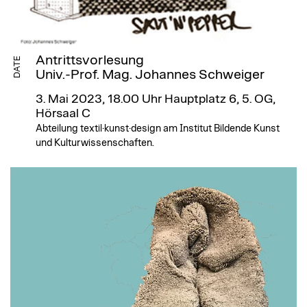
Antrittsvorlesung
DATE
Univ.-Prof. Mag. Johannes Schweiger
3. Mai 2023, 18.00 Uhr
Hauptplatz 6, 5. OG,
Hörsaal C
Abteilung textil·kunst·design am Institut Bildende Kunst
und Kulturwissenschaften.