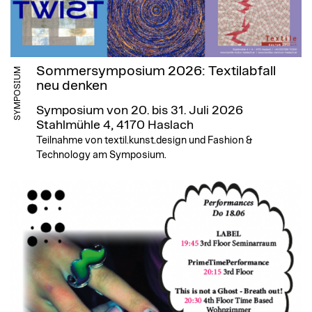
Sommersymposium 2026: Textilabfall
SYMPOSIUM
neu denken
Symposium von 20. bis 31. Juli 2026
Stahlmühle 4, 4170 Haslach
Teilnahme von textil.kunst.design und Fashion &
Technology am Symposium.