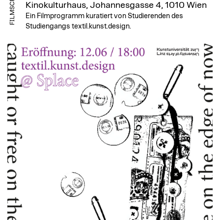
Kinokulturhaus, Johannesgasse 4, 1010 Wien
Ein Filmprogramm kuratiert von Studierenden des
Studiengangs textil.kunst.design.