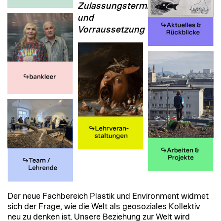
Zulassungstermine
und
Vorraussetzung
Der neue Fachbereich Plastik und Environment widmet
sich der Frage, wie die Welt als geosoziales Kollektiv
neu zu denken ist. Unsere Beziehung zur Welt wird