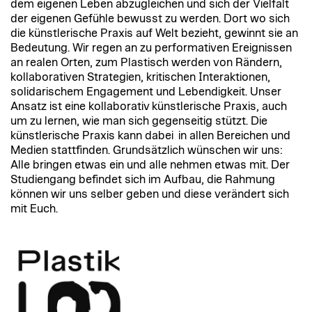
dem eigenen Leben abzugleichen und sich der Vielfalt
der eigenen Gefühle bewusst zu werden. Dort wo sich
die künstlerische Praxis auf Welt bezieht, gewinnt sie an
Bedeutung. Wir regen an zu performativen Ereignissen
an realen Orten, zum Plastisch werden von Rändern,
kollaborativen Strategien, kritischen Interaktionen,
solidarischem Engagement und Lebendigkeit. Unser
Ansatz ist eine kollaborativ künstlerische Praxis, auch
um zu lernen, wie man sich gegenseitig stützt. Die
künstlerische Praxis kann dabei in allen Bereichen und
Medien stattfinden. Grundsätzlich wünschen wir uns:
Alle bringen etwas ein und alle nehmen etwas mit. Der
Studiengang befindet sich im Aufbau, die Rahmung
können wir uns selber geben und diese verändert sich
mit Euch.