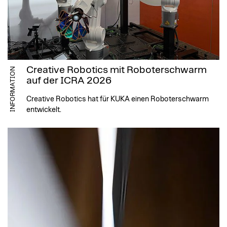
Creative Robotics mit Roboterschwarm
INFORMATION
auf der ICRA 2026
Creative Robotics hat für KUKA einen Roboterschwarm
entwickelt.