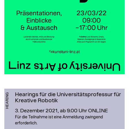
Hearings für die Universitätsprofessur für
HEARING
Kreative Robotik
3. Dezember 2021, ab 9.00 Uhr
ONLINE
Für die Teilnahme ist eine Anmeldung zwingend
erforderlich.