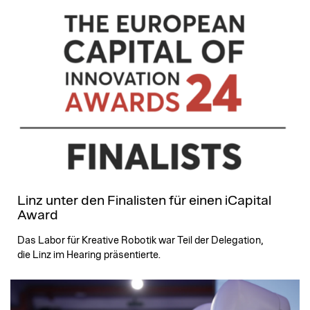
Linz unter den Finalisten für einen iCapital
Award
Das Labor für Kreative Robotik war Teil der Delegation,
die Linz im Hearing präsentierte.