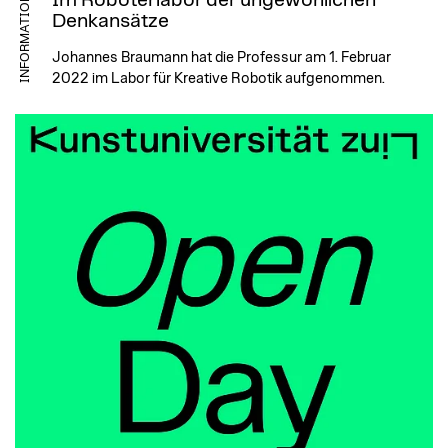
Im Roboterlabor der ungewönlichen
INFORMATION
Denkansätze
Johannes Braumann hat die Professur am 1. Februar
2022 im Labor für Kreative Robotik aufgenommen.