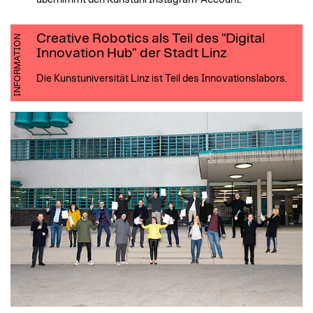
Creative Robotics als Teil des "Digital
INFORMATION
Innovation Hub" der Stadt Linz
Die Kunstuniversität Linz ist Teil des Innovationslabors.