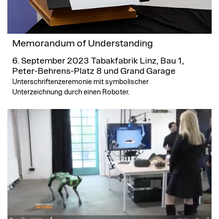
Memorandum of Understanding
6. September 2023
Tabakfabrik Linz, Bau 1,
Peter-Behrens-Platz 8 und Grand Garage
Unterschriftenzeremonie mit symbolischer
Unterzeichnung durch einen Roboter.