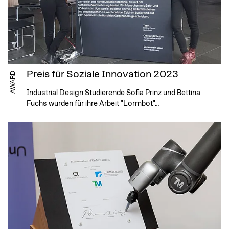
Preis für Soziale Innovation 2023
AWARD
Industrial Design Studierende Sofia Prinz und Bettina
Fuchs wurden für ihre Arbeit "Lormbot"…