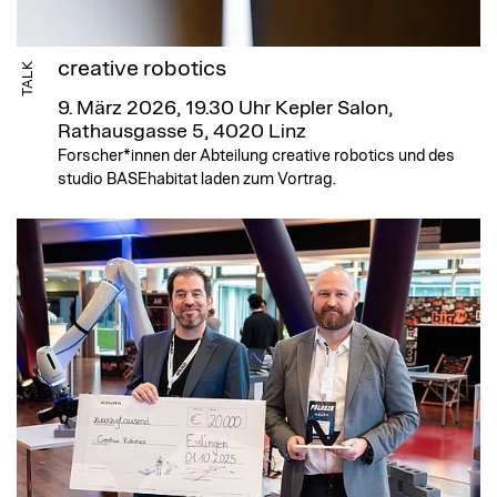
creative robotics
TALK
9. März 2026, 19.30 Uhr
Kepler Salon,
Rathausgasse 5, 4020 Linz
Forscher*innen der Abteilung creative robotics und des
studio BASEhabitat laden zum Vortrag.