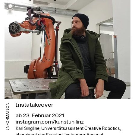
Instatakeover
INFORMATION
ab 23. Februar 2021
instagram.com/kunstunilinz
Karl Singline, Universitätsassistent Creative Robotics,
übernimmt den Kunstuni Instagram-Account.