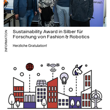
Sustainability Award in Silber für
INFORMATION
Forschung von Fashion & Robotics
Herzliche Gratulation!