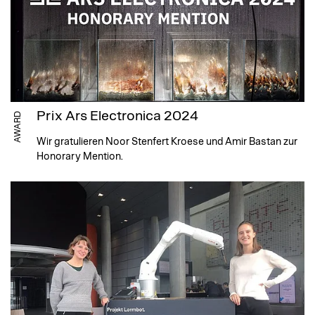
Prix Ars Electronica 2024
AWARD
Wir gratulieren Noor Stenfert Kroese und Amir Bastan zur
Honorary Mention.