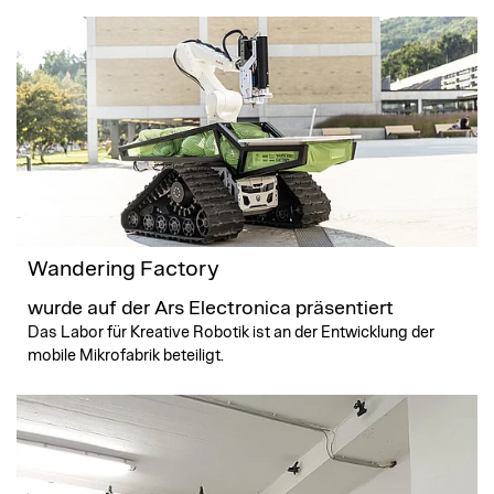
Wandering Factory
wurde auf der Ars Electronica präsentiert
Das Labor für Kreative Robotik ist an der Entwicklung der
mobile Mikrofabrik beteiligt.