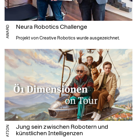
Neura Robotics Challenge
AWARD
Projekt von Creative Robotics wurde ausgezeichnet.
Jung sein zwischen Robotern und
künstlichen Intelligenzen