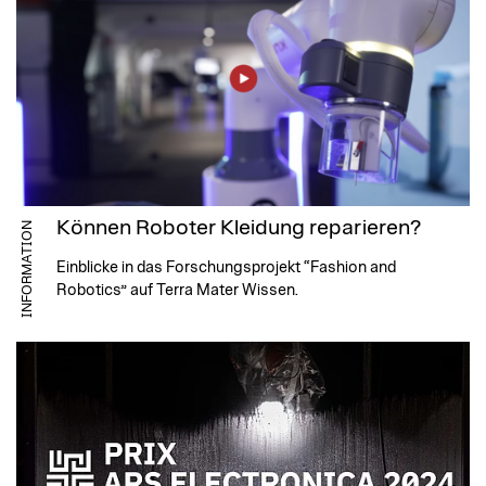
Können Roboter Kleidung reparieren?
INFORMATION
Einblicke in das Forschungsprojekt “Fashion and
Robotics” auf Terra Mater Wissen.