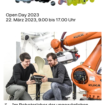
Open Day 2023
22. März 2023, 9.00 bis 17.00 Uhr