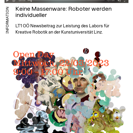
Keine Massenware: Roboter werden
INFORMATION
individueller
LT1 OÖ Newsbeitrag zur Leistung des Labors für
Kreative Robotik an der Kunstuniversität Linz.