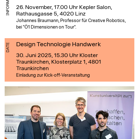
INFORMATION
26. November, 17.00 Uhr
Kepler Salon,
Rathausgasse 5, 4020 Linz
Johannes Braumann, Professor für Creative Robotics,
bei "Ö1 Dimensionen on Tour".
Design Technologie Handwerk
DATE
30. Juni 2025, 15.30 Uhr
Kloster
Traunkirchen, Klosterplatz 1, 4801
Traunkirchen
Einladung zur Kick-off-Veranstaltung