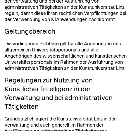
der Verwaltung und bei der Ausführung von
administrativen Tätigkeiten an der Kunstuniversität Linz
regeln, damit diese ihren rechtlichen Verpflichtungen bei
der Verwendung von KIAnwendungen nachkommt.
Geltungsbereich
Die vorliegende Richtlinie gilt für alle Angehörigen des
allgemeinen Universitätspersonals und alle
Angehörigen des wissenschaftlichen und künstlerischen
Universitätspersonals im Rahmen der Ausführung von
administrativen Tätigkeiten an der Kunstuniversität Linz.
Regelungen zur Nutzung von
Künstlicher Intelligenz in der
Verwaltung und bei administrativen
Tätigkeiten
Grundsätzlich agiert die Kunstuniversität Linz in der
Verwaltung und auch generell im Rahmen der