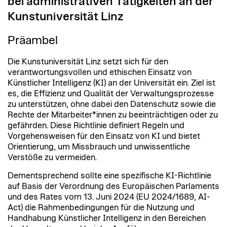
bei administrativen Tätigkeiten an der
Kunstuniversität Linz
Präambel
Die Kunstuniversität Linz setzt sich für den
verantwortungsvollen und ethischen Einsatz von
Künstlicher Intelligenz (KI) an der Universität ein. Ziel ist
es, die Effizienz und Qualität der Verwaltungsprozesse
zu unterstützen, ohne dabei den Datenschutz sowie die
Rechte der Mitarbeiter*innen zu beeinträchtigen oder zu
gefährden. Diese Richtlinie definiert Regeln und
Vorgehensweisen für den Einsatz von KI und bietet
Orientierung, um Missbrauch und unwissentliche
Verstöße zu vermeiden.
Dementsprechend sollte eine spezifische KI-Richtlinie
auf Basis der Verordnung des Europäischen Parlaments
und des Rates vom 13. Juni 2024 (EU 2024/1689, AI-
Act) die Rahmenbedingungen für die Nutzung und
Handhabung Künstlicher Intelligenz in den Bereichen