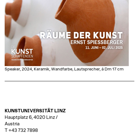
Speaker, 2024, Keramik, Wandfarbe, Lautsprecher, á Dm 17 cm
KUNSTUNIVERSITÄT LINZ
Hauptplatz 6, 4020 Linz /
Austria
T +43 732 7898