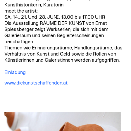
Kunsthistorikerin, Kuratorin
meet the artist:
SA, 14., 21. Und 28. JUNI, 13.00 bis 17.00 UHR
Die Ausstellung RÄUME DER KUNST von Ernst
Spiessberger zeigt Werkserien, die sich mit dem
Galerieraum und seinen Begleiterscheinungen
beschäftigen.
Themen wie Erinnerungsräume, Handlungsräume, das
Verhältnis von Kunst und Geld sowie die Rollen von
Künstlerinnen und Galeristinnen werden aufgegriffen.
Einladung
www.diekunstschaffenden.at