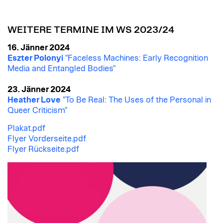
WEITERE TERMINE IM WS 2023/24
16. Jänner 2024
Eszter Polonyi
"Faceless Machines: Early Recognition
Media and Entangled Bodies"
23. Jänner 2024
Heather Love
"To Be Real: The Uses of the Personal in
Queer Criticism"
Plakat.pdf
Flyer Vorderseite.pdf
Flyer Rückseite.pdf