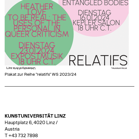
Plakat zur Reihe "relatifs" WS 2023/24
KUNSTUNIVERSITÄT LINZ
Hauptplatz 6, 4020 Linz /
Austria
T +43 732 7898