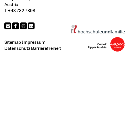
Austria
T +43 732 7898
Sitemap
Impressum
Datenschutz
Barrierefreiheit