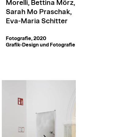
Morelli, Bettina Mörz,
Sarah Mo Praschak,
Eva-Maria Schitter
Fotografie, 2020
Grafik-Design und Fotografie