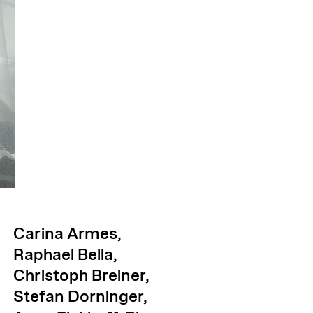
Carina Armes,
Raphael Bella,
Christoph Breiner,
Stefan Dorninger,