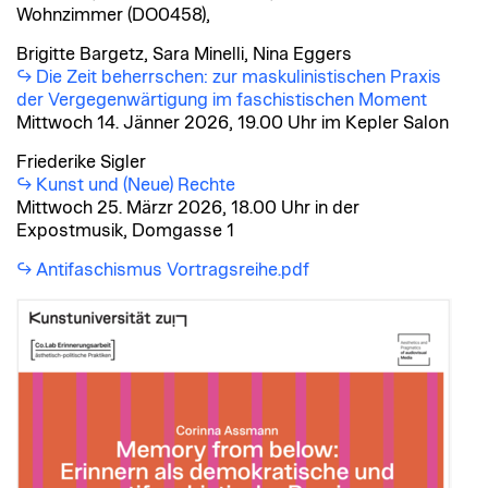
Wohnzimmer (DO0458),
Brigitte Bargetz, Sara Minelli, Nina Eggers
Die Zeit beherrschen: zur maskulinistischen Praxis
der Vergegenwärtigung im faschistischen Moment
Mittwoch 14. Jänner 2026, 19.00 Uhr im Kepler Salon
Friederike Sigler
Kunst und (Neue) Rechte
Mittwoch 25. Märzr 2026, 18.00 Uhr in der
Expostmusik, Domgasse 1
Antifaschismus Vortragsreihe.pdf