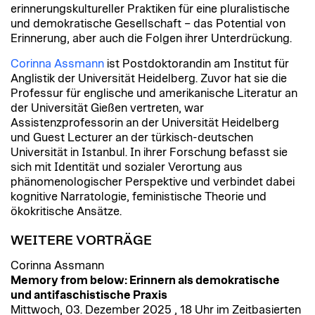
erinnerungskultureller Praktiken für eine pluralistische
und demokratische Gesellschaft – das Potential von
Erinnerung, aber auch die Folgen ihrer Unterdrückung.
Corinna Assmann
ist Postdoktorandin am Institut für
Anglistik der Universität Heidelberg. Zuvor hat sie die
Professur für englische und amerikanische Literatur an
der Universität Gießen vertreten, war
Assistenzprofessorin an der Universität Heidelberg
und Guest Lecturer an der türkisch-deutschen
Universität in Istanbul. In ihrer Forschung befasst sie
sich mit Identität und sozialer Verortung aus
phänomenologischer Perspektive und verbindet dabei
kognitive Narratologie, feministische Theorie und
ökokritische Ansätze.
WEITERE VORTRÄGE
Corinna Assmann
Memory from below: Erinnern als demokratische
und antifaschistische Praxis
Mittwoch, 03. Dezember 2025 , 18 Uhr im Zeitbasierten