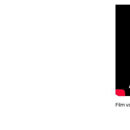
Film v