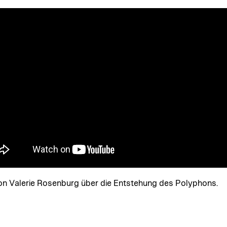
on Valerie Rosenburg über die Entstehung des Polyphons.