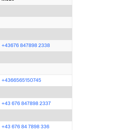
+43676 847898 2338
+4366565150745
+43 676 847898 2337
+43 676 84 7898 336