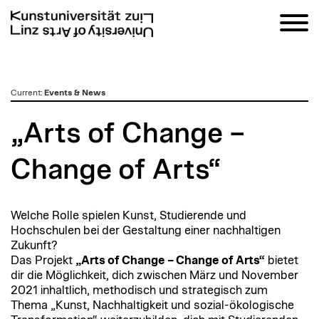
zum
Current
:
Events & News
Inhalt
„Arts of Change –
Change of Arts“
Welche Rolle spielen Kunst, Studierende und
Hochschulen bei der Gestaltung einer nachhaltigen
Zukunft?
Das Projekt
„Arts of Change – Change of Arts“
bietet
dir die Möglichkeit, dich zwischen März und November
2021 inhaltlich, methodisch und strategisch zum
Thema „Kunst, Nachhaltigkeit und sozial-ökologische