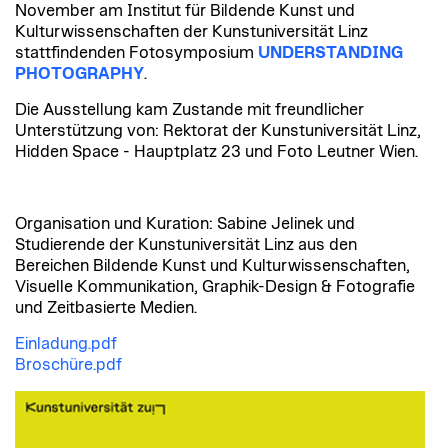
November am Institut für Bildende Kunst und
Kulturwissenschaften der Kunstuniversität Linz
stattfindenden Fotosymposium
UNDERSTANDING
PHOTOGRAPHY
.
Die Ausstellung kam Zustande mit freundlicher
Unterstützung von: Rektorat der Kunstuniversität Linz,
Hidden Space - Hauptplatz 23 und Foto Leutner Wien.
Organisation und Kuration: Sabine Jelinek und
Studierende der Kunstuniversität Linz aus den
Bereichen Bildende Kunst und Kulturwissenschaften,
Visuelle Kommunikation, Graphik-Design & Fotografie
und Zeitbasierte Medien.
Einladung.pdf
Broschüre.pdf