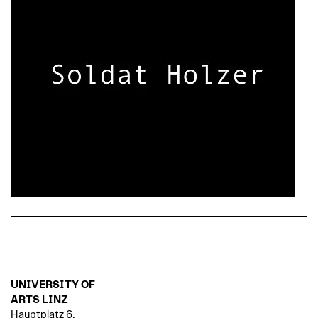
UNIVERSITY OF
ARTS LINZ
Hauptplatz 6,