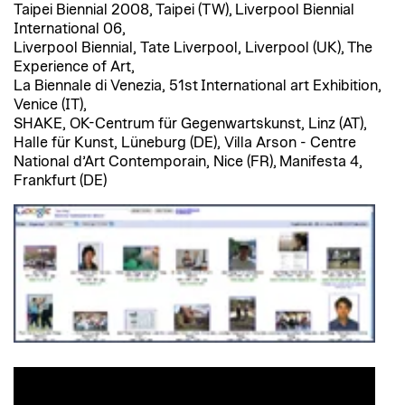
Taipei Biennial 2008, Taipei (TW), Liverpool Biennial
International 06,
Liverpool Biennial, Tate Liverpool, Liverpool (UK), The
Experience of Art,
La Biennale di Venezia, 51st International art Exhibition,
Venice (IT),
SHAKE, OK-Centrum für Gegenwartskunst, Linz (AT),
Halle für Kunst, Lüneburg (DE), Villa Arson - Centre
National d’Art Contemporain, Nice (FR), Manifesta 4,
Frankfurt (DE)