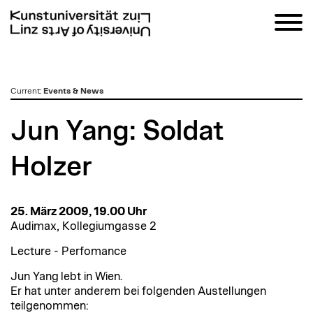
zum
Current
:
Events & News
Inhalt
Jun Yang: Soldat
Holzer
25. März 2009, 19.00 Uhr
Audimax, Kollegiumgasse 2
Lecture - Perfomance
Jun Yang lebt in Wien.
Er hat unter anderem bei folgenden Austellungen
teilgenommen: