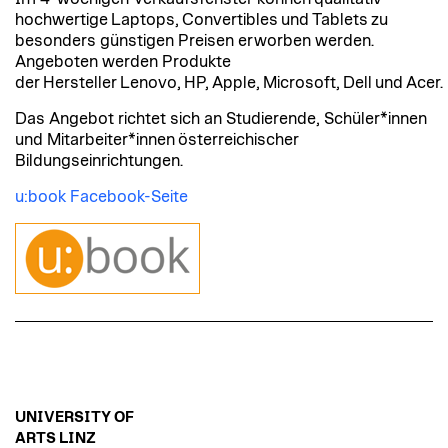
hochwertige Laptops, Convertibles und Tablets zu
besonders günstigen Preisen erworben werden.
Angeboten werden Produkte
der Hersteller Lenovo, HP, Apple, Microsoft, Dell und Acer.
Das Angebot richtet sich an Studierende, Schüler*innen
und Mitarbeiter*innen österreichischer
Bildungseinrichtungen.
u:book Facebook-Seite
UNIVERSITY OF
ARTS LINZ