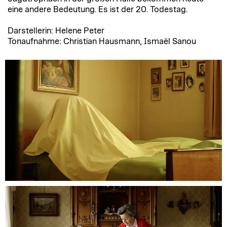
eine andere Bedeutung. Es ist der 20. Todestag.
Darstellerin: Helene Peter
Tonaufnahme: Christian Hausmann, Ismaël Sanou