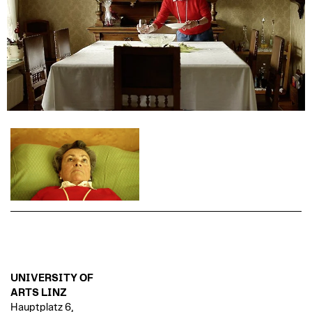
UNIVERSITY OF
ARTS LINZ
Hauptplatz 6,