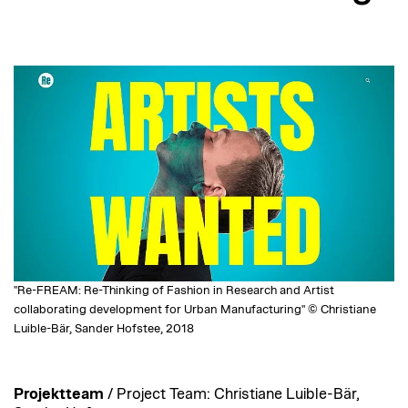
"Re-FREAM: Re-Thinking of Fashion in Research and Artist
collaborating development for Urban Manufacturing" © Christiane
Luible-Bär, Sander Hofstee, 2018
Projektteam
/ Project Team: Christiane Luible-Bär,