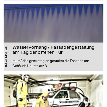
Wasservorhang / Fassadengestaltung
INFORMATION
am Tag der offenen Tür
raum&designstrategien gestaltet die Fassade am
Gebäude Hauptplatz 8.