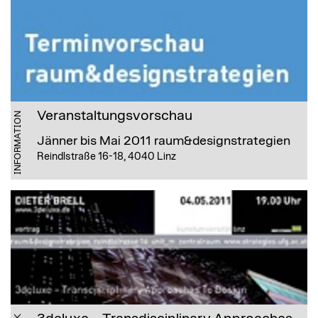
Veranstaltungsvorschau
INFORMATION
Jänner bis Mai 2011
raum&designstrategien
Reindlstraße 16-18, 4040 Linz