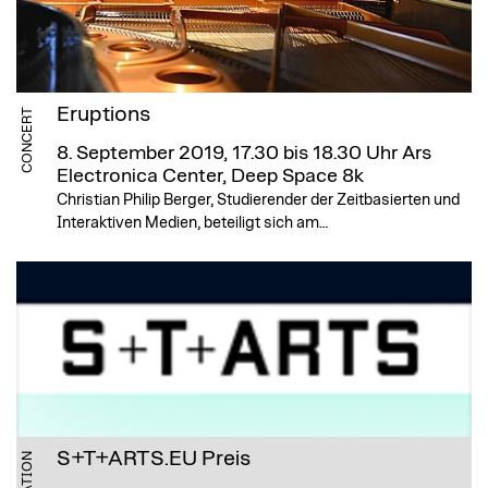
Eruptions
CONCERT
8. September 2019, 17.30 bis 18.30 Uhr
Ars
Electronica Center, Deep Space 8k
Christian Philip Berger, Studierender der Zeitbasierten und
Interaktiven Medien, beteiligt sich am…
S+T+ARTS.EU Preis