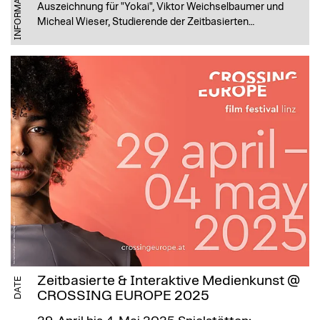
INFORMATION
Auszeichnung für "Yokai", Viktor Weichselbaumer und
Micheal Wieser, Studierende der Zeitbasierten…
Zeitbasierte & Interaktive Medienkunst @
DATE
CROSSING EUROPE 2025