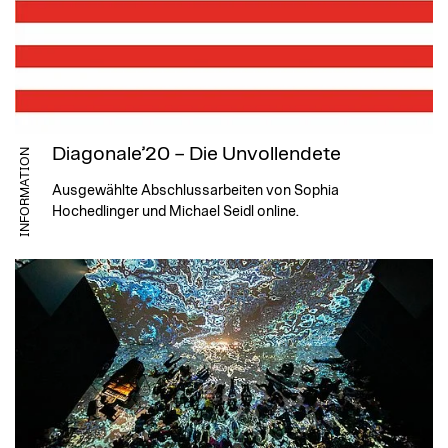
Diagonale’20 – Die Unvollendete
INFORMATION
Ausgewählte Abschlussarbeiten von Sophia
Hochedlinger und Michael Seidl online.