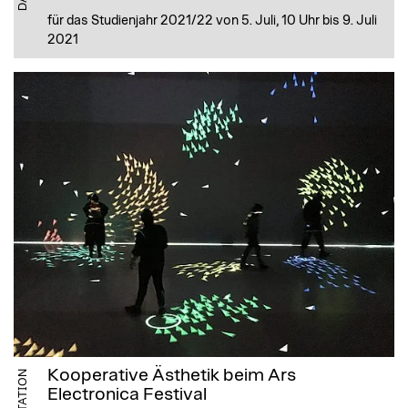
für das Studienjahr 2021/22 von 5. Juli, 10 Uhr bis 9. Juli
2021
Kooperative Ästhetik beim Ars
Electronica Festival