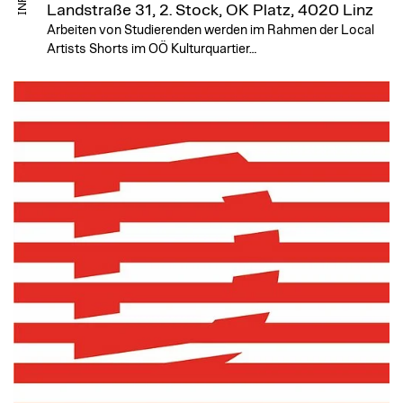
Landstraße 31, 2. Stock, OK Platz, 4020 Linz
Arbeiten von Studierenden werden im Rahmen der Local
Artists Shorts im OÖ Kulturquartier…