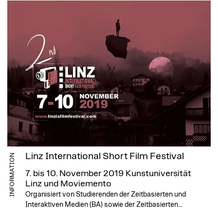
Linz International Short Film Festival
INFORMATION
7. bis 10. November 2019
Kunstuniversität
Linz und Moviemento
Organisiert von Studierenden der Zeitbasierten und
Interaktiven Medien (BA) sowie der Zeitbasierten…