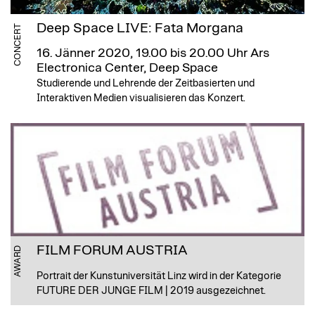
Deep Space LIVE: Fata Morgana
CONCERT
16. Jänner 2020, 19.00 bis 20.00 Uhr
Ars
Electronica Center, Deep Space
Studierende und Lehrende der Zeitbasierten und
Interaktiven Medien visualisieren das Konzert.
FILM FORUM AUSTRIA
AWARD
Portrait der Kunstuniversität Linz wird in der Kategorie
FUTURE DER JUNGE FILM | 2019 ausgezeichnet.