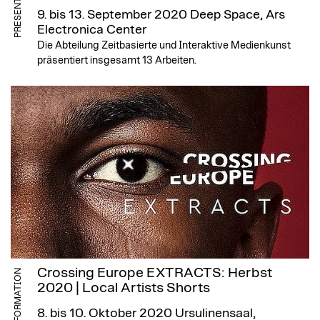
PRESENTATION
9. bis 13. September 2020
Deep Space, Ars
Electronica Center
Die Abteilung Zeitbasierte und Interaktive Medienkunst
präsentiert insgesamt 13 Arbeiten.
Crossing Europe EXTRACTS: Herbst
INFORMATION
2020 | Local Artists Shorts
8. bis 10. Oktober 2020
Ursulinensaal,