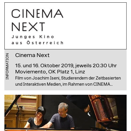
Cinema Next
INFORMATION
15. und 16. Oktober 2019, jeweils 20.30 Uhr
Moviemento, OK Platz 1, Linz
Film von Joachim Iseni, Studierendem der Zeitbasierten
und Interaktiven Medien, im Rahmen von CINEMA…