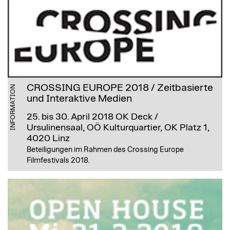
CROSSING EUROPE 2018 / Zeitbasierte
INFORMATION
und Interaktive Medien
25. bis 30. April 2018
OK Deck /
Ursulinensaal, OÖ Kulturquartier, OK Platz 1,
4020 Linz
Beteiligungen im Rahmen des Crossing Europe
Filmfestivals 2018.