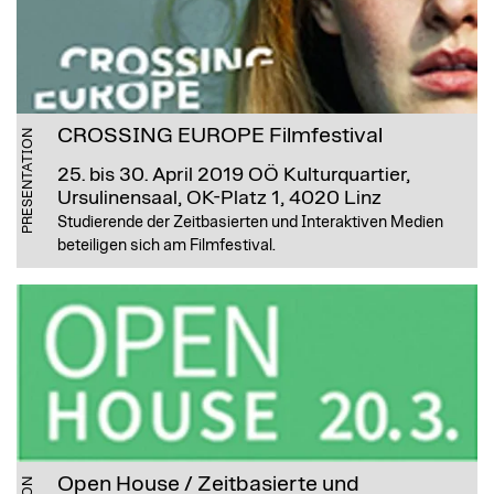
CROSSING EUROPE Filmfestival
PRESENTATION
25. bis 30. April 2019
OÖ Kulturquartier,
Ursulinensaal, OK-Platz 1, 4020 Linz
Studierende der Zeitbasierten und Interaktiven Medien
beteiligen sich am Filmfestival.
Open House / Zeitbasierte und