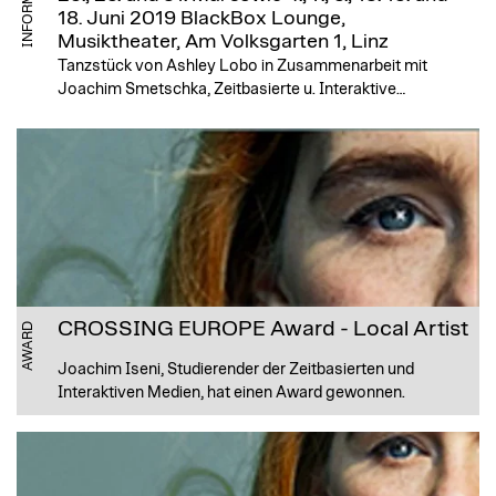
18. Juni 2019
BlackBox Lounge,
Musiktheater, Am Volksgarten 1, Linz
Tanzstück von Ashley Lobo in Zusammenarbeit mit
Joachim Smetschka, Zeitbasierte u. Interaktive…
CROSSING EUROPE Award - Local Artist
AWARD
Joachim Iseni, Studierender der Zeitbasierten und
Interaktiven Medien, hat einen Award gewonnen.