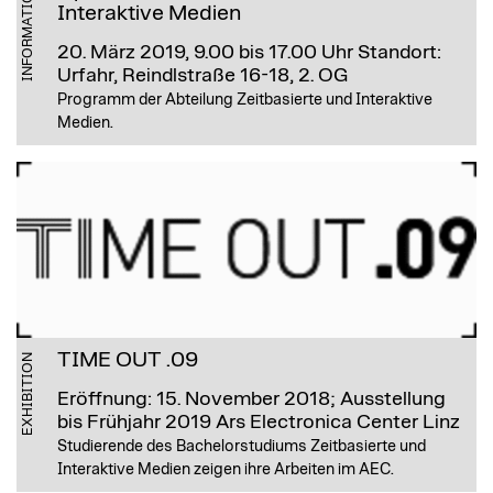
INFORMATION
Interaktive Medien
20. März 2019, 9.00 bis 17.00 Uhr
Standort:
Urfahr, Reindlstraße 16-18, 2. OG
Programm der Abteilung Zeitbasierte und Interaktive
Medien.
TIME OUT .09
EXHIBITION
Eröffnung: 15. November 2018; Ausstellung
bis Frühjahr 2019
Ars Electronica Center Linz
Studierende des Bachelorstudiums Zeitbasierte und
Interaktive Medien zeigen ihre Arbeiten im AEC.