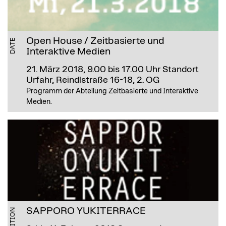
Open House / Zeitbasierte und
DATE
Interaktive Medien
21. März 2018, 9.00 bis 17.00 Uhr
Standort
Urfahr, Reindlstraße 16-18, 2. OG
Programm der Abteilung Zeitbasierte und Interaktive
Medien.
SAPPORO YUKITERRACE