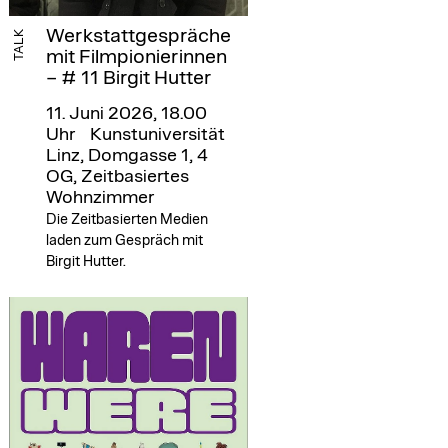
Werkstattgespräche
TALK
mit Filmpionierinnen
– # 11 Birgit Hutter
11. Juni 2026, 18.00
Uhr
Kunstuniversität
Linz, Domgasse 1, 4
OG, Zeitbasiertes
Wohnzimmer
Die Zeitbasierten Medien
laden zum Gespräch mit
Birgit Hutter.