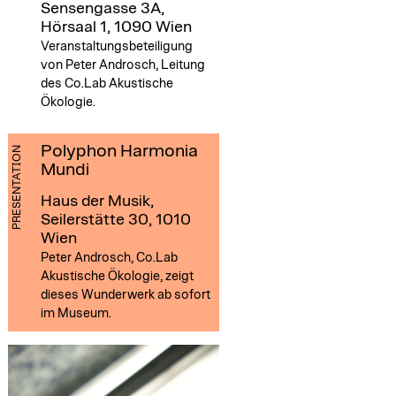
Sensengasse 3A,
Hörsaal 1, 1090 Wien
Veranstaltungsbeteiligung
von Peter Androsch, Leitung
des Co.Lab Akustische
Ökologie.
Polyphon Harmonia
PRESENTATION
Mundi
Haus der Musik,
Seilerstätte 30, 1010
Wien
Peter Androsch, Co.Lab
Akustische Ökologie, zeigt
dieses Wunderwerk ab sofort
im Museum.