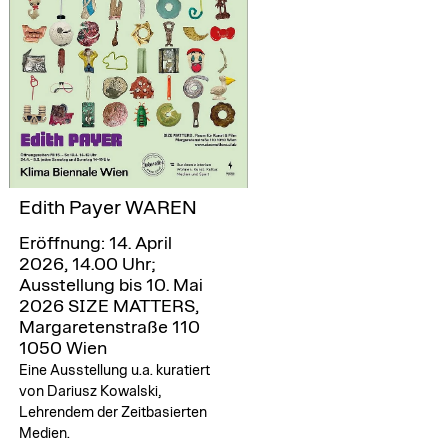
Edith Payer WAREN
Eröffnung: 14. April
2026, 14.00 Uhr;
Ausstellung bis 10. Mai
2026
SIZE MATTERS,
Margaretenstraße 110
1050 Wien
Eine Ausstellung u.a. kuratiert
von Dariusz Kowalski,
Lehrendem der Zeitbasierten
Medien.