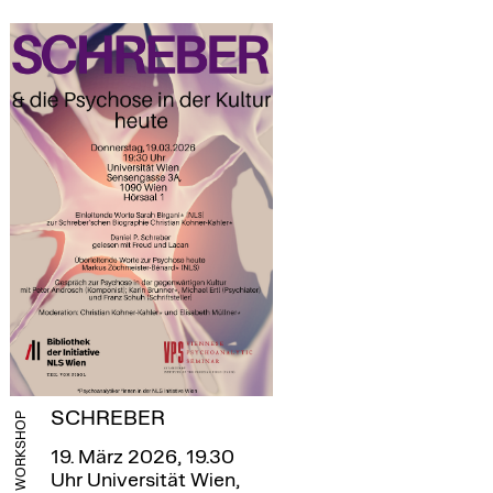
SCHREBER
WORKSHOP
19. März 2026, 19.30
Uhr
Universität Wien,