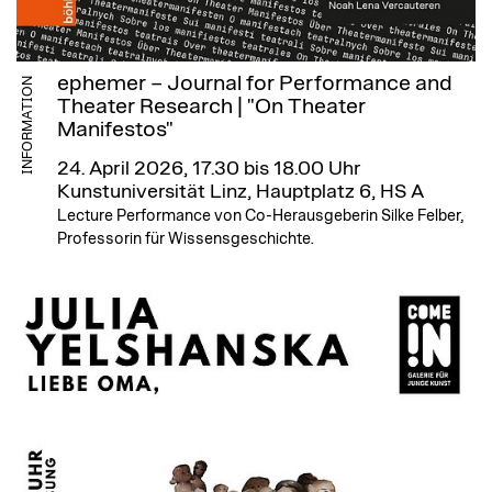
ephemer – Journal for Performance and
INFORMATION
Theater Research | "On Theater
Manifestos"
24. April 2026, 17.30 bis 18.00 Uhr
Kunstuniversität Linz, Hauptplatz 6, HS A
Lecture Performance von Co-Herausgeberin Silke Felber,
Professorin für Wissensgeschichte.