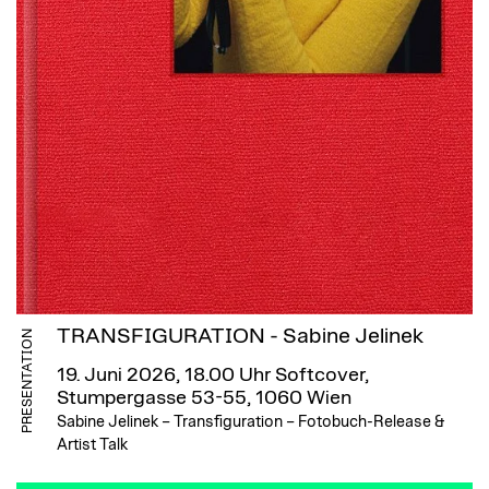
TRANSFIGURATION - Sabine Jelinek
PRESENTATION
19. Juni 2026, 18.00 Uhr
Softcover,
Stumpergasse 53-55, 1060 Wien
Sabine Jelinek – Transfiguration – Fotobuch-Release &
Artist Talk