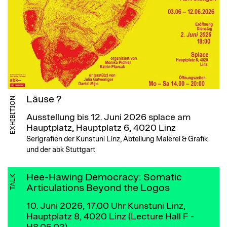
Läuse ?
EXHIBITION
Ausstellung bis 12. Juni 2026
splace am
Hauptplatz, Hauptplatz 6, 4020 Linz
Serigrafien der Kunstuni Linz, Abteilung Malerei & Grafik
und der abk Stuttgart
Hee-Hawing Democracy: Somatic
TALK
Articulations Beyond the Logos
10. Juni 2026, 17.00 Uhr
Kunstuni Linz,
Hauptplatz 8, 4020 Linz (Lecture Hall F -