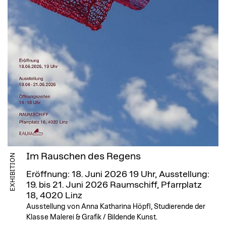
Im Rauschen des Regens
EXHIBITION
Eröffnung: 18. Juni 2026 19 Uhr, Ausstellung:
19. bis 21. Juni 2026
Raumschiff, Pfarrplatz
18, 4020 Linz
Ausstellung von Anna Katharina Höpfl, Studierende der
Klasse Malerei & Grafik / Bildende Kunst.