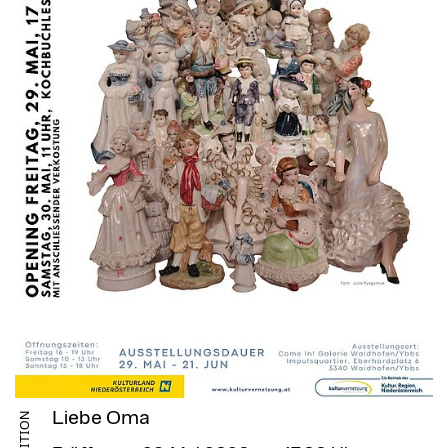
Liebe Oma