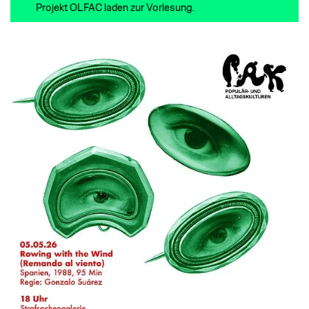
Projekt OLFAC laden zur Vorlesung.