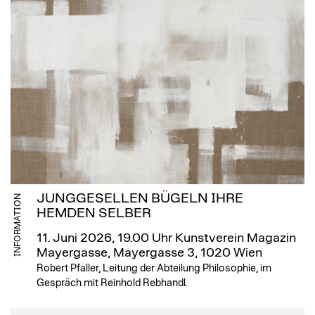
JUNGGESELLEN BÜGELN IHRE
INFORMATION
HEMDEN SELBER
11. Juni 2026, 19.00 Uhr
Kunstverein Magazin
Mayergasse, Mayergasse 3, 1020 Wien
Robert Pfaller, Leitung der Abteilung Philosophie, im
Gespräch mit Reinhold Rebhandl.