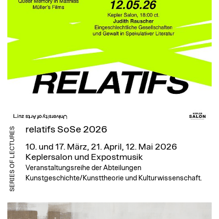
relatifs SoSe 2026
SERIES OF LECTURES
10. und 17. März, 21. April, 12. Mai 2026
Keplersalon und Expostmusik
Veranstaltungsreihe der Abteilungen
Kunstgeschichte/Kunsttheorie und Kulturwissenschaft.