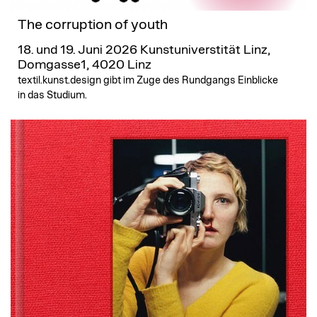
The corruption of youth
18. und 19. Juni 2026
Kunstuniverstität Linz,
Domgasse1, 4020 Linz
textil.kunst.design gibt im Zuge des Rundgangs Einblicke
in das Studium.