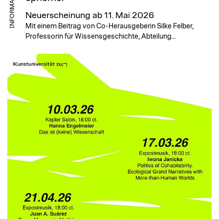
INFORMATION
Neuerscheinung ab 11. Mai 2026
Mit einem Beitrag von Co-Herausgeberin Silke Felber,
Professorin für Wissensgeschichte, Abteilung…