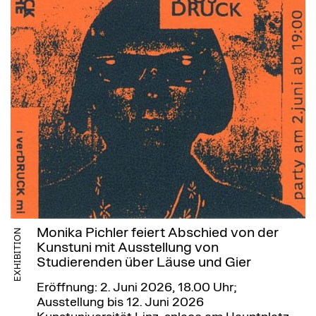
Monika Pichler feiert Abschied von der
EXHIBITION
Kunstuni mit Ausstellung von
Studierenden über Läuse und Gier
Eröffnung: 2. Juni 2026, 18.00 Uhr;
Ausstellung bis 12. Juni 2026