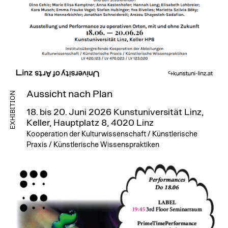
Aussicht nach Plan
EXHIBITION
18. bis 20. Juni 2026
Kunstuniversität Linz,
Keller, Hauptplatz 8, 4020 Linz
Kooperation der Kulturwissenschaft / Künstlerische
Praxis / Künstlerische Wissenspraktiken