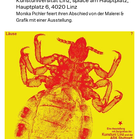
Kunstuniversität Linz, splace am Hauptplatz,
Hauptplatz 6, 4020 Linz
Monika Pichler feiert ihren Abschied von der Malerei &
Grafik mit einer Ausstellung.