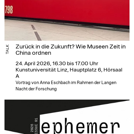
Zurück in die Zukunft? Wie Museen Zeit in
TALK
China ordnen
24. April 2026, 16.30 bis 17.00 Uhr
Kunstuniversität Linz, Hauptplatz 6, Hörsaal
A
Vortrag von Anna Eschbach im Rahmen der Langen
Nacht der Forschung