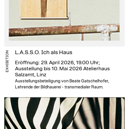
L.A.S.S.O. Ich als Haus
EXHIBITION
Eröffnung: 29. April 2026, 19.00 Uhr;
Ausstellung bis 10. Mai 2026
Atelierhaus
Salzamt, Linz
Ausstellungsbeteiligung von Beate Gatschelhofer,
Lehrende der Bildhauerei - transmedialer Raum.