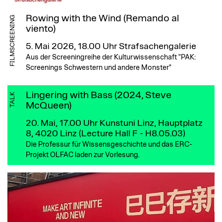
Rowing with the Wind (Remando al
FILMSCREENING
viento)
5. Mai 2026, 18.00 Uhr
Strafsachengalerie
Aus der Screeningreihe der Kulturwissenschaft "PAK:
Screenings Schwestern und andere Monster"
Lingering with Bass (2024, Steve
TALK
McQueen)
20. Mai, 17.00 Uhr
Kunstuni Linz, Hauptplatz
8, 4020 Linz (Lecture Hall F - H8.05.03)
Die Professur für Wissensgeschichte und das ERC-
Projekt OLFAC laden zur Vorlesung.