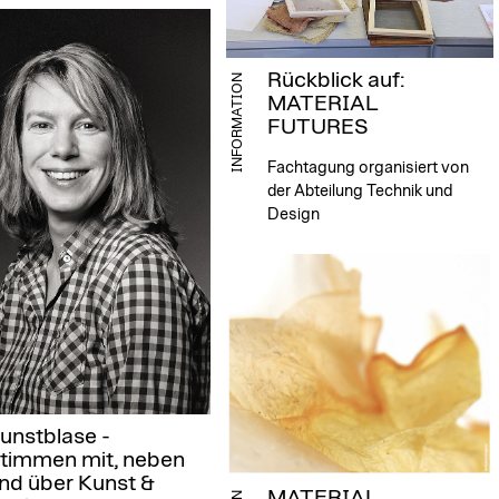
Rückblick auf:
INFORMATION
MATERIAL
FUTURES
Fachtagung organisiert von
der Abteilung Technik und
Design
unstblase -
timmen mit, neben
nd über Kunst &
MATERIAL