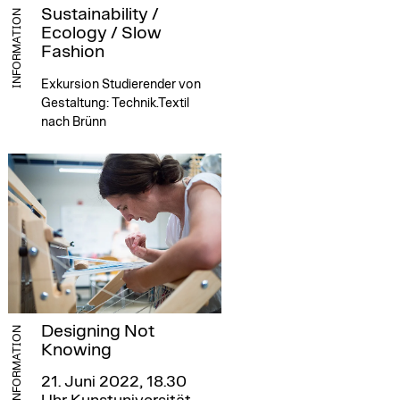
Sustainability /
INFORMATION
Ecology / Slow
Fashion
Exkursion Studierender von
Gestaltung: Technik.Textil
nach Brünn
Designing Not
INFORMATION
Knowing
21. Juni 2022, 18.30