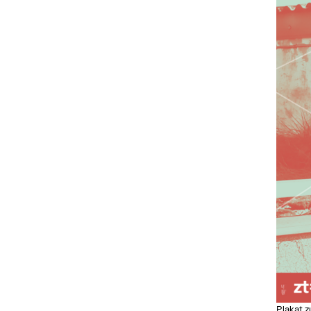
Plakat 