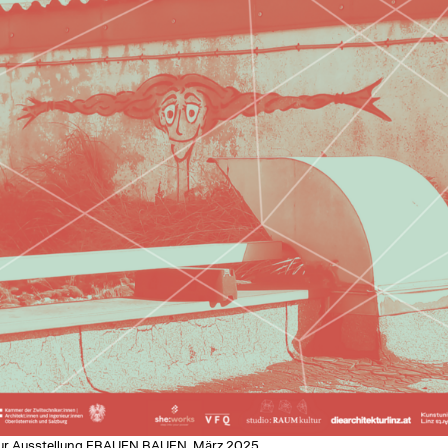
zur Ausstellung FRAUEN BAUEN, März 2025