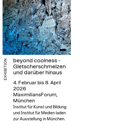
beyond coolness -
EXHIBITION
Gletscherschmelzen
und darüber hinaus
4. Februar bis 8. April
2026
MaximiliansForum,
München
Institut für Kunst und Bildung
und Institut für Medien laden
zur Ausstellung in München.