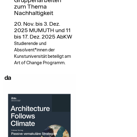
Gruppenarbeiten
zum Thema
Nachhaltigkeit
20. Nov. bis 3. Dez.
2025 MUMUTH und 11
bis 17. Dez. 2025 AbKW
Studierende und
Absolvent*innen der
Kunstuniversität beteiligt am
Art of Change Programm.