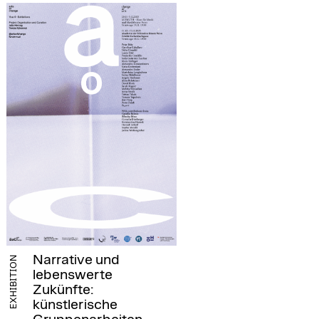
Narrative und
EXHIBITION
lebenswerte
Zukünfte:
künstlerische