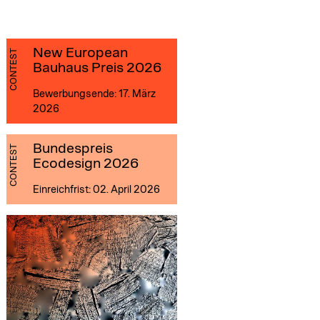
New European
CONTEST
Bauhaus Preis 2026
Bewerbungsende: 17. März
2026
Bundespreis
CONTEST
Ecodesign 2026
Einreichfrist: 02. April 2026