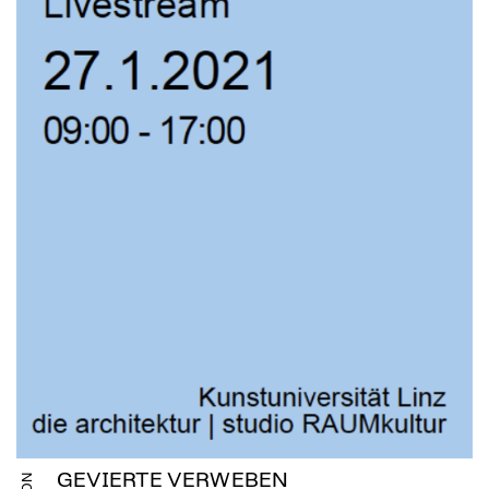
GEVIERTE VERWEBEN