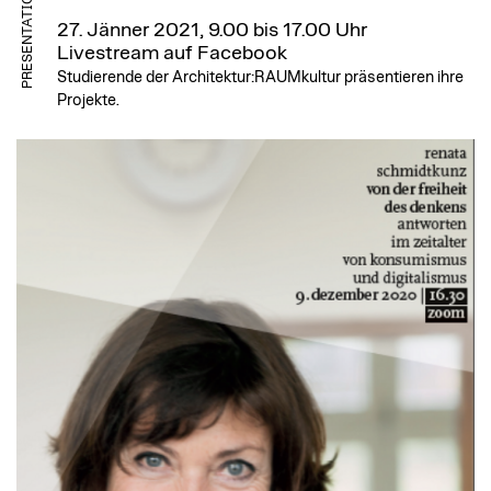
PRESENTATION
27. Jänner 2021, 9.00 bis 17.00 Uhr
Livestream auf Facebook
Studierende der Architektur:RAUMkultur präsentieren ihre
Projekte.