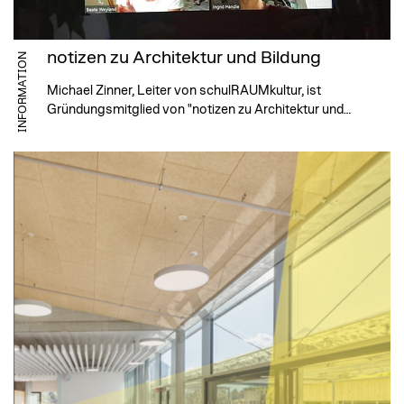
notizen zu Architektur und Bildung
INFORMATION
Michael Zinner, Leiter von schulRAUMkultur, ist
Gründungsmitglied von "notizen zu Architektur und…