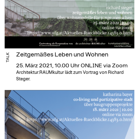
Zeitgemäßes Leben und Wohnen
TALK
25. März 2021, 10.00 Uhr
ONLINE via Zoom
Architektur:RAUMkultur lädt zum Vortrag von Richard
Steger.