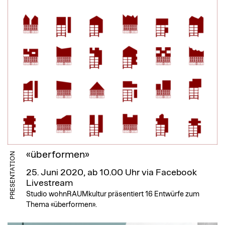
«überformen»
PRESENTATION
25. Juni 2020, ab 10.00 Uhr
via Facebook
Livestream
Studio wohnRAUMkultur präsentiert 16 Entwürfe zum
Thema «überformen».