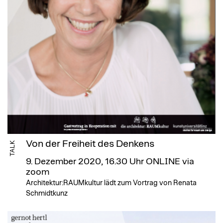
Von der Freiheit des Denkens
TALK
9. Dezember 2020, 16.30 Uhr
ONLINE via
zoom
Architektur:RAUMkultur lädt zum Vortrag von Renata
Schmidtkunz