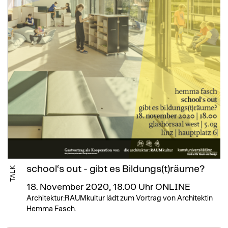
school‘s out - gibt es Bildungs(t)räume?
TALK
18. November 2020, 18.00 Uhr
ONLINE
Architektur:RAUMkultur lädt zum Vortrag von Architektin
Hemma Fasch.