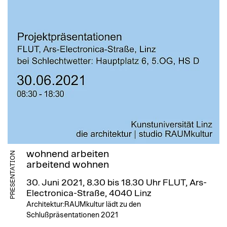
wohnend arbeiten
PRESENTATION
arbeitend wohnen
30. Juni 2021, 8.30 bis 18.30 Uhr
FLUT, Ars-
Electronica-Straße, 4040 Linz
Architektur:RAUMkultur lädt zu den
Schlußpräsentationen 2021