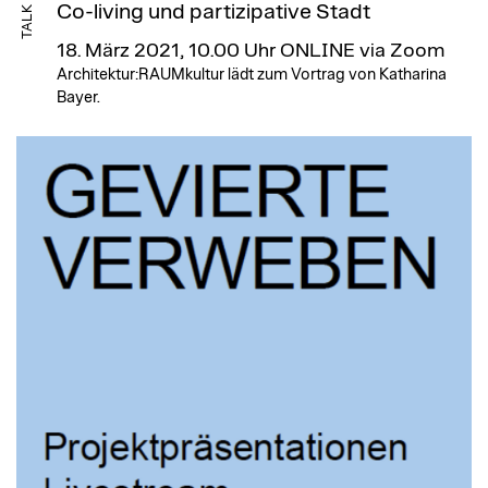
Co-living und partizipative Stadt
TALK
18. März 2021, 10.00 Uhr
ONLINE via Zoom
Architektur:RAUMkultur lädt zum Vortrag von Katharina
Bayer.