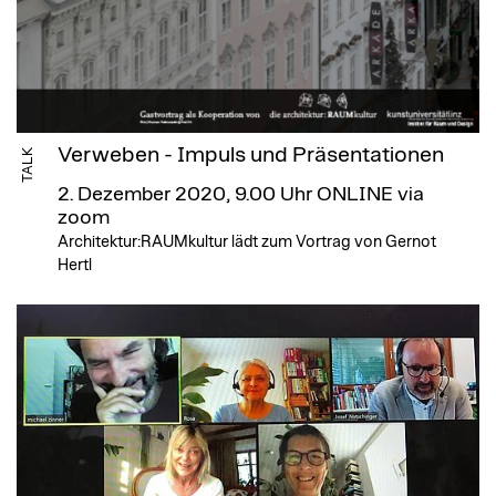
Verweben - Impuls und Präsentationen
TALK
2. Dezember 2020, 9.00 Uhr
ONLINE via
zoom
Architektur:RAUMkultur lädt zum Vortrag von Gernot
Hertl