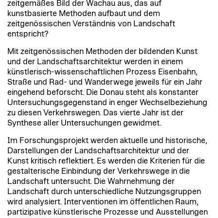
zeitgemäßes Bild der Wachau aus, das auf
kunstbasierte Methoden aufbaut und dem
zeitgenössischen Verständnis von Landschaft
entspricht?
Mit zeitgenössischen Methoden der bildenden Kunst
und der Landschaftsarchitektur werden in einem
künstlerisch-wissenschaftlichen Prozess Eisenbahn,
Straße und Rad- und Wanderwege jeweils für ein Jahr
eingehend beforscht. Die Donau steht als konstanter
Untersuchungsgegenstand in enger Wechselbeziehung
zu diesen Verkehrswegen. Das vierte Jahr ist der
Synthese aller Untersuchungen gewidmet.
Im Forschungsprojekt werden aktuelle und historische,
Darstellungen der Landschaftsarchitektur und der
Kunst kritisch reflektiert. Es werden die Kriterien für die
gestalterische Einbindung der Verkehrswege in die
Landschaft untersucht. Die Wahrnehmung der
Landschaft durch unterschiedliche Nutzungsgruppen
wird analysiert. Interventionen im öffentlichen Raum,
partizipative künstlerische Prozesse und Ausstellungen