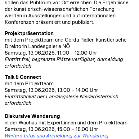
sollen das Publikum vor Ort erreichen. Die Ergebnisse
der künstlerisch-wissenschaftlichen Forschung
werden in Ausstellungen und auf internationalen
Konferenzen präsentiert und publiziert.
Projektpräsentation
mit dem Projektteam und Gerda Ridler, künstlerische
Direktorin Landesgalerie NÖ
Samstag, 13.06.2026, 11.00 – 12.00 Uhr
Eintritt frei, begrenzte Plätze verfügbar, Anmeldung
erforderlich
Talk & Connect
mit dem Projektteam
Samstag, 13.06.2026, 13.00 – 14.00 Uhr
Eintrittsticket der Landesgalerie Niederösterreich
erforderlich
Diskursive Wanderung
in der Wachau mit Expert:innen und dem Projektteam
Samstag, 13.06.2026, 15.00 – 18.00 Uhr
Weitere Infos und Anmeldung zur Wanderung