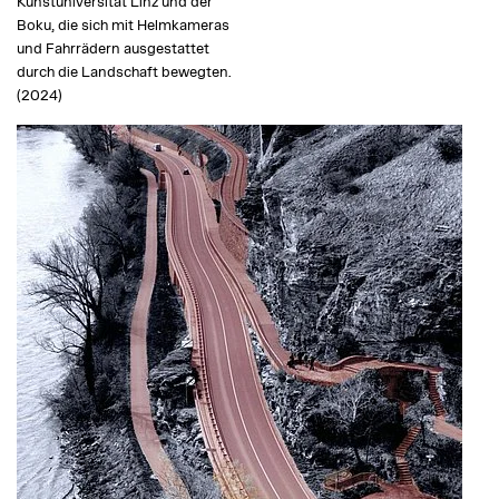
Kunstuniversität Linz und der
Boku, die sich mit Helmkameras
und Fahrrädern ausgestattet
durch die Landschaft bewegten.
(2024)