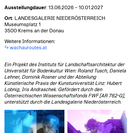
Ausstellungdauer
: 13.06.2026 – 10.01.2027
Ort
: LANDESGALERIE NIEDERÖSTERREICH
Museumsplatz 1
3500 Krems an der Donau
Weitere Informationen:
wachauroutes.at
Ein Projekt des Instituts für Landschaftsarchitektur der
Universität für Bodenkultur Wien: Roland Tusch, Daniela
Lehner, Dominik Rosner und der Abteilung
Künstlerische Praxis der Kunstuniversität Linz: Hubert
Lobnig, Iris Andraschek. Gefördert durch den
Österreichischen Wissenschaftsfonds FWF [AR 762-G],
unterstützt durch die Landesgalerie Niederösterreich.