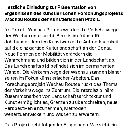
Herzliche Einladung zur Präsentation von
Ergebnissen des künstlerischen Forschungsprojekts
Wachau Routes der Künstlerischen Praxis.
Im Projekt Wachau Routes werden die Verkehrswege
der Wachau untersucht. Bereits im frühen 19.
Jahrhundert lenkten Kunstwerke die Aufmerksamkeit
auf die einzigartige Kulturlandschaft an der Donau.
Neue Formen der Mobilität verändern die
Wahrnehmung und bilden sich in der Landschaft ab.
Das Landschaftsbild befindet sich im permanenten
Wandel. Die Verkehrswege der Wachau standen bisher
selten im Fokus künstlerischer Arbeiten. Das
Forschungsprojekt Wachau Routes rückt das Thema
der Verkehrswege ins Zentrum. Die interdisziplinäre
Zusammenarbeit von Landschaftsarchitektur und
Kunst ermöglicht es, Grenzen zu überschreiten, neue
Perspektiven einzunehmen, Methoden
weiterzuentwickeln und Wissen zu erweitern.
Das Projekt geht folgender Frage nach: Wie sieht ein