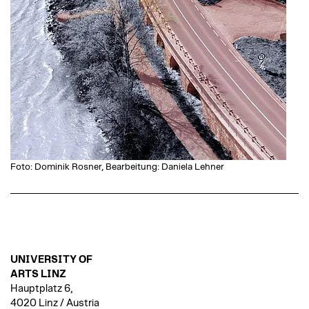
Foto: Dominik Rosner, Bearbeitung: Daniela Lehner
UNIVERSITY OF
ARTS LINZ
Hauptplatz 6,
4020 Linz / Austria