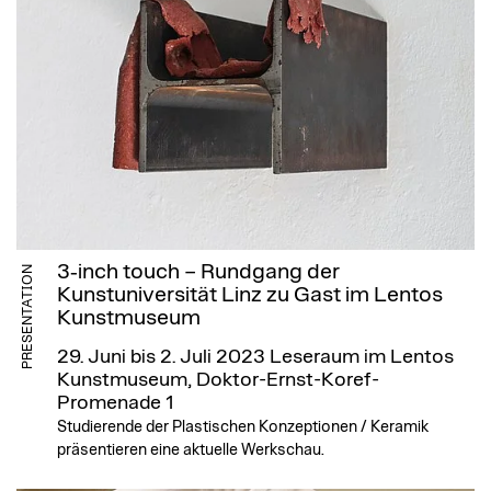
3‑inch touch – Rundgang der
PRESENTATION
Kunstuniversität Linz zu Gast im Lentos
Kunstmuseum
29. Juni bis 2. Juli 2023
Leseraum im Lentos
Kunstmuseum, Doktor-Ernst-Koref-
Promenade 1
Studierende der Plastischen Konzeptionen / Keramik
präsentieren eine aktuelle Werkschau.