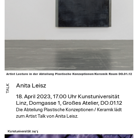
Anita Leisz
TALK
18. April 2023, 17.00 Uhr
Kunstuniversität
Linz, Domgasse 1, Großes Atelier, DO.01.12
Die Abteilung Plastische Konzeptionen / Keramik lädt
zum Artist Talk von Anita Leisz.