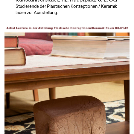
Studierende der Plastischen Konzeptionen / Keramik
laden zur Ausstellung.