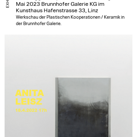
Mai 2023
Brunnhofer Galerie KG im
Kunsthaus Hafenstrasse 33, Linz
Werkschau der Plastischen Kooperationen / Keramik in
der Brunnhofer Galerie.