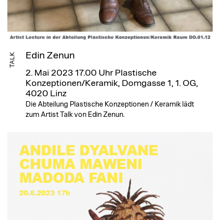
Edin Zenun
TALK
2. Mai 2023 17.00 Uhr
Plastische
Konzeptionen/Keramik, Domgasse 1, 1. OG,
4020 Linz
Die Abteilung Plastische Konzeptionen / Keramik lädt
zum Artist Talk von Edin Zenun.