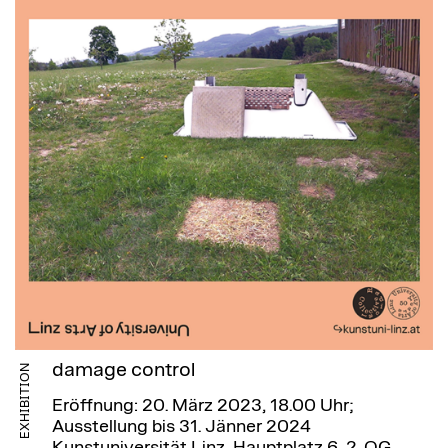
damage control
EXHIBITION
Eröffnung: 20. März 2023, 18.00 Uhr;
Ausstellung bis 31. Jänner 2024
Kunstuniversität Linz, Hauptplatz 6, 2. OG