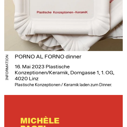
PORNO AL FORNO dinner
INFORMATION
16. Mai 2023
Plastische
Konzeptionen/Keramik, Domgasse 1, 1. OG,
4020 Linz
Plastische Konzeptionen / Keramik laden zum Dinner.