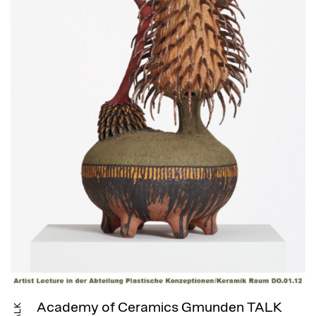
Academy of Ceramics Gmunden TALK
TALK