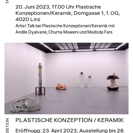
20. Juni 2023, 17.00 Uhr
Plastische
Konzeptionen/Keramik, Domgasse 1, 1. OG,
4020 Linz
Artist Talk bei Plastische Konzeptionen/Keramik mit
Andile Dyalvane, Chuma Maweni und Madoda Fani.
PLASTISCHE KONZEPTION / KERAMIK
EXHIBITION
Eröffnugg: 23. April 2023; Ausstellung bis 28.