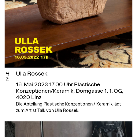
Ulla Rossek
TALK
16. Mai 2023 17.00 Uhr
Plastische
Konzeptionen/Keramik, Domgasse 1, 1. OG,
4020 Linz
Die Abteilung Plastische Konzeptionen / Keramik lädt
zum Artist Talk von Ulla Rossek.