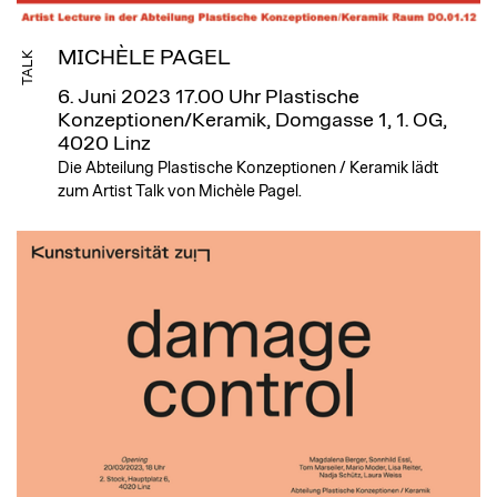
MICHÈLE PAGEL
TALK
6. Juni 2023 17.00 Uhr
Plastische
Konzeptionen/Keramik, Domgasse 1, 1. OG,
4020 Linz
Die Abteilung Plastische Konzeptionen / Keramik lädt
zum Artist Talk von Michèle Pagel.