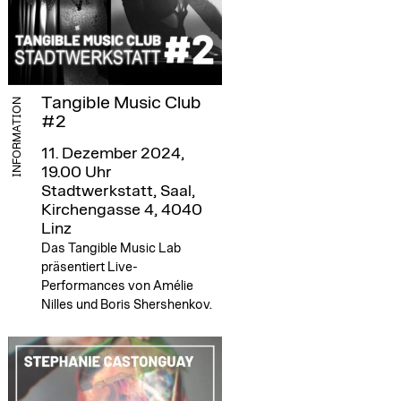
Tangible Music Club
INFORMATION
#2
11. Dezember 2024,
19.00 Uhr
Stadtwerkstatt, Saal,
Kirchengasse 4, 4040
Linz
Das Tangible Music Lab
präsentiert Live-
Performances von Amélie
Nilles und Boris Shershenkov.