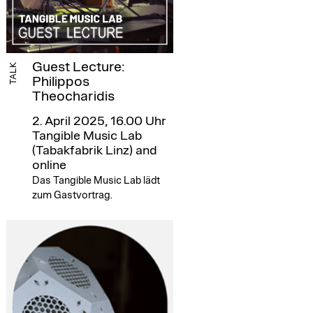
Guest Lecture:
TALK
Philippos
Theocharidis
2. April 2025, 16.00 Uhr
Tangible Music Lab
(Tabakfabrik Linz) and
online
Das Tangible Music Lab lädt
zum Gastvortrag.