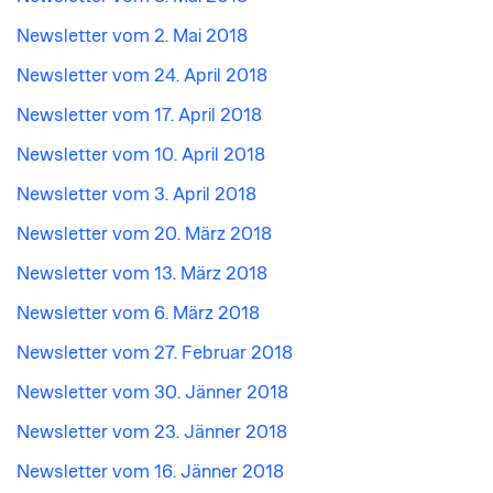
Newsletter vom 2. Mai 2018
Newsletter vom 24. April 2018
Newsletter vom 17. April 2018
Newsletter vom 10. April 2018
Newsletter vom 3. April 2018
Newsletter vom 20. März 2018
Newsletter vom 13. März 2018
Newsletter vom 6. März 2018
Newsletter vom 27. Februar 2018
Newsletter vom 30. Jänner 2018
Newsletter vom 23. Jänner 2018
Newsletter vom 16. Jänner 2018