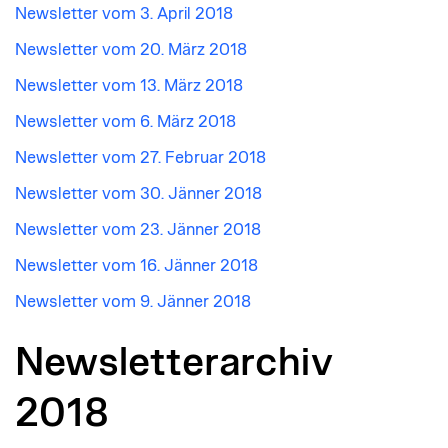
Newsletter vom 3. April 2018
Newsletter vom 20. März 2018
Newsletter vom 13. März 2018
Newsletter vom 6. März 2018
Newsletter vom 27. Februar 2018
Newsletter vom 30. Jänner 2018
Newsletter vom 23. Jänner 2018
Newsletter vom 16. Jänner 2018
Newsletter vom 9. Jänner 2018
Newsletterarchiv
2018