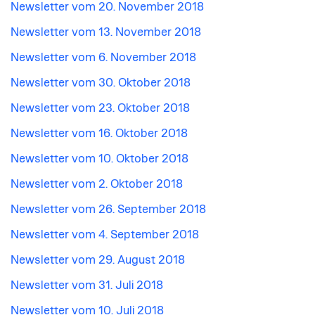
Newsletter vom 20. November 2018
Newsletter vom 13. November 2018
Newsletter vom 6. November 2018
Newsletter vom 30. Oktober 2018
Newsletter vom 23. Oktober 2018
Newsletter vom 16. Oktober 2018
Newsletter vom 10. Oktober 2018
Newsletter vom 2. Oktober 2018
Newsletter vom 26. September 2018
Newsletter vom 4. September 2018
Newsletter vom 29. August 2018
Newsletter vom 31. Juli 2018
Newsletter vom 10. Juli 2018