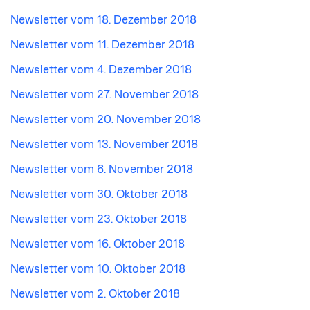
Newsletter vom 18. Dezember 2018
Newsletter vom 11. Dezember 2018
Newsletter vom 4. Dezember 2018
Newsletter vom 27. November 2018
Newsletter vom 20. November 2018
Newsletter vom 13. November 2018
Newsletter vom 6. November 2018
Newsletter vom 30. Oktober 2018
Newsletter vom 23. Oktober 2018
Newsletter vom 16. Oktober 2018
Newsletter vom 10. Oktober 2018
Newsletter vom 2. Oktober 2018