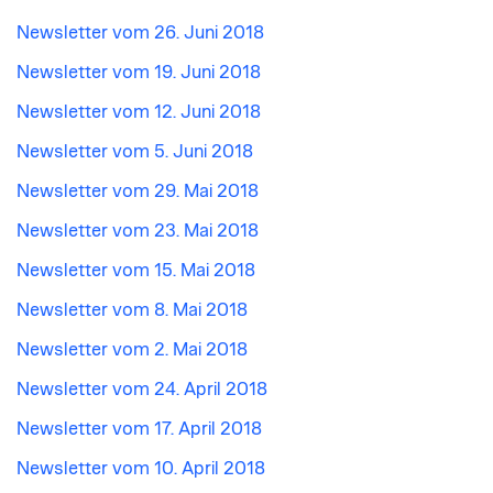
Newsletter vom 26. Juni 2018
Newsletter vom 19. Juni 2018
Newsletter vom 12. Juni 2018
Newsletter vom 5. Juni 2018
Newsletter vom 29. Mai 2018
Newsletter vom 23. Mai 2018
Newsletter vom 15. Mai 2018
Newsletter vom 8. Mai 2018
Newsletter vom 2. Mai 2018
Newsletter vom 24. April 2018
Newsletter vom 17. April 2018
Newsletter vom 10. April 2018