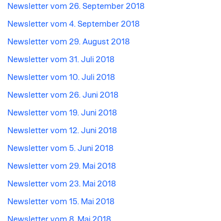
Newsletter vom 26. September 2018
Newsletter vom 4. September 2018
Newsletter vom 29. August 2018
Newsletter vom 31. Juli 2018
Newsletter vom 10. Juli 2018
Newsletter vom 26. Juni 2018
Newsletter vom 19. Juni 2018
Newsletter vom 12. Juni 2018
Newsletter vom 5. Juni 2018
Newsletter vom 29. Mai 2018
Newsletter vom 23. Mai 2018
Newsletter vom 15. Mai 2018
Newsletter vom 8. Mai 2018