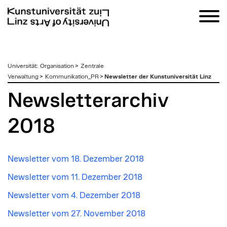
zum
Universität
:
Organisation
>
Zentrale
Inhalt
Verwaltung
>
Kommunikation_PR
>
Newsletter der Kunstuniversität Linz
Newsletterarchiv
2018
Newsletter vom 18. Dezember 2018
Newsletter vom 11. Dezember 2018
Newsletter vom 4. Dezember 2018
Newsletter vom 27. November 2018