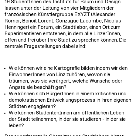
19 StudentInnen des Instituts für Raum und Design
lassen unter der Leitung von vier Mitgliedern der
französischen Künstlergruppe EXYZT (Alexander
Römer, Benoit Lorent, Gonzague Lacombe, Nicolas
Henninger) ein Forum, ein Stadtlabor, einen Ort zum
Experimentieren entstehen, in dem alle LinzerInnen,
offen und frei über Ihre Stadt zu sprechen können. Die
zentrale Fragestellungen dabei sind:
Wie können wir eine Kartografie bilden indem wir den
EinwohnerInnen von Linz zuhören, wovon sie
träumen, was sie verärgert, welche Wünsche oder
Ängste sie beschäftigen?
Wie können sich BürgerInnen in einem kritischen und
demokratischen Entwicklungsprozess in ihren eigenen
Städten engagieren?
Wie können StudentenInnen am öffentlichen Leben
der Stadt teilnehmen, in der sie studieren - in der sie
leben?