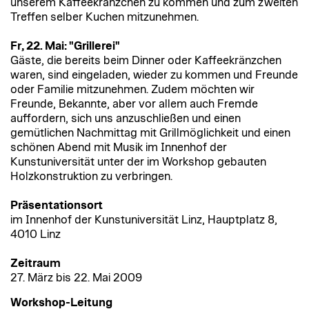
unserem Kaffeekränzchen zu kommen und zum zweiten
Treffen selber Kuchen mitzunehmen.
Fr, 22. Mai: "Grillerei"
Gäste, die bereits beim Dinner oder Kaffeekränzchen
waren, sind eingeladen, wieder zu kommen und Freunde
oder Familie mitzunehmen. Zudem möchten wir
Freunde, Bekannte, aber vor allem auch Fremde
auffordern, sich uns anzuschließen und einen
gemütlichen Nachmittag mit Grillmöglichkeit und einen
schönen Abend mit Musik im Innenhof der
Kunstuniversität unter der im Workshop gebauten
Holzkonstruktion zu verbringen.
Präsentationsort
im Innenhof der Kunstuniversität Linz, Hauptplatz 8,
4010 Linz
Zeitraum
27. März bis 22. Mai 2009
Workshop-Leitung