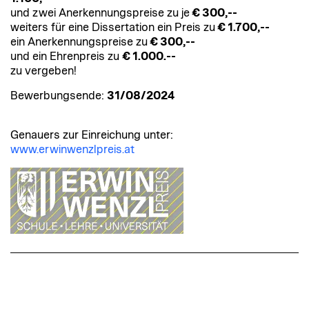
und zwei Anerkennungspreise zu je
€ 300,--
weiters für eine Dissertation ein Preis zu
€ 1.700,--
ein Anerkennungspreise zu
€ 300,--
und ein Ehrenpreis zu
€ 1.000.--
zu vergeben!
Bewerbungsende:
31/08/2024
Genauers zur Einreichung unter:
www.erwinwenzlpreis.at