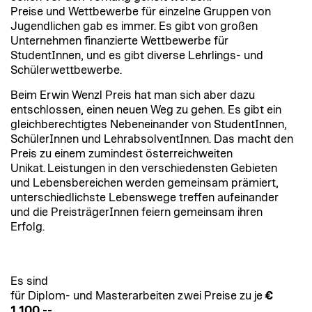
Preise und Wettbewerbe für einzelne Gruppen von
Jugendlichen gab es immer. Es gibt von großen
Unternehmen finanzierte Wettbewerbe für
StudentInnen, und es gibt diverse Lehrlings- und
Schülerwettbewerbe.
Beim Erwin Wenzl Preis hat man sich aber dazu
entschlossen, einen neuen Weg zu gehen. Es gibt ein
gleichberechtigtes Nebeneinander von StudentInnen,
SchülerInnen und LehrabsolventInnen. Das macht den
Preis zu einem zumindest österreichweiten
Unikat. Leistungen in den verschiedensten Gebieten
und Lebensbereichen werden gemeinsam prämiert,
unterschiedlichste Lebenswege treffen aufeinander
und die PreisträgerInnen feiern gemeinsam ihren
Erfolg.
Es sind
für Diplom- und Masterarbeiten zwei Preise zu je
€
1.100,--