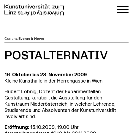
zum
Current
:
Events & News
Inhalt
POSTALTERNATIV
16. Oktober bis 28. November 2009
Kleine Kunsthalle in der Herrengasse in Wien
Hubert Lobnig, Dozent der Experimentellen
Gestaltung, kuratiert die Ausstellung für den
Kunstraum Niederösterreich, in welcher Lehrende,
Studierende und Absolventen der Kunstuniversität
involviert sind.
Eröffnung:
15.10.2009, 19.00 Uhr