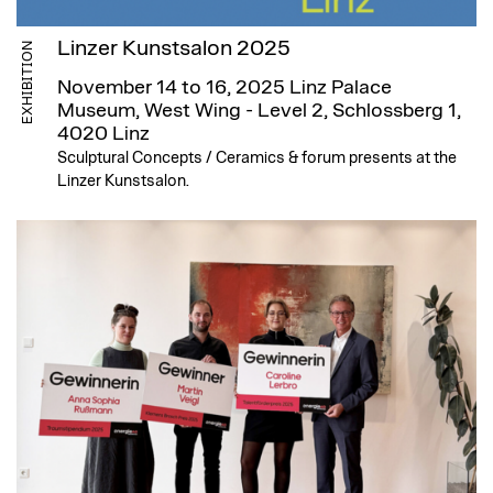
Linzer Kunstsalon 2025
EXHIBITION
November 14 to 16, 2025
Linz Palace
Museum, West Wing - Level 2, Schlossberg 1,
4020 Linz
Sculptural Concepts / Ceramics & forum presents at the
Linzer Kunstsalon.