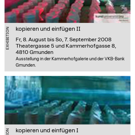
kopieren und einfügen II
EXHIBITION
Fr, 8. August bis So, 7. September 2008
Theatergasse 5 und Kammerhofgasse 8,
4810 Gmunden
Ausstellung in der Kammerhofgalerie und der VKB-Bank
Gmunden.
kopieren und einfügen I