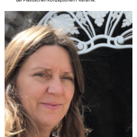
der Plastischen Konzeptionen / Keramik.