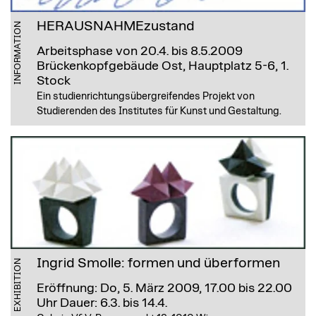
HERAUSNAHMEzustand
INFORMATION
Arbeitsphase von 20.4. bis 8.5.2009
Brückenkopfgebäude Ost, Hauptplatz 5-6, 1.
Stock
Ein studienrichtungsübergreifendes Projekt von
Studierenden des Institutes für Kunst und Gestaltung.
Ingrid Smolle: formen und überformen
EXHIBITION
Eröffnung: Do, 5. März 2009, 17.00 bis 22.00
Uhr
Dauer: 6.3. bis 14.4.