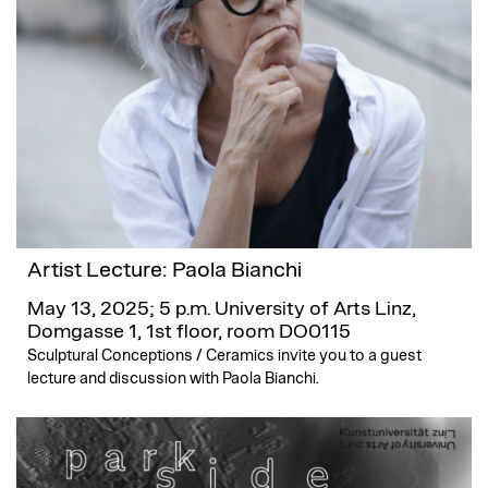
Artist Lecture: Paola Bianchi
May 13, 2025; 5 p.m.
University of Arts Linz,
Domgasse 1, 1st floor, room DO0115
Sculptural Conceptions / Ceramics invite you to a guest
lecture and discussion with Paola Bianchi.