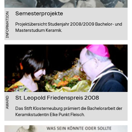
Semesterprojekte
INFORMATION
Projektübersicht Studienjahr 2008/2009 Bachelor- und
Masterstudium Keramik.
St. Leopold Friedenspreis 2008
AWARD
Das Stift Klosterneuburg prämiert die Bachelorarbeit der
Keramikstudentin Elke Punkt Fleisch.