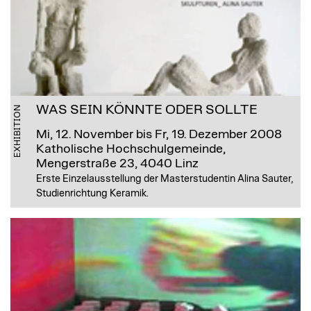
WAS SEIN KÖNNTE ODER SOLLTE
EXHIBITION
Mi, 12. November bis Fr, 19. Dezember 2008
Katholische Hochschulgemeinde,
Mengerstraße 23, 4040 Linz
Erste Einzelausstellung der Masterstudentin Alina Sauter,
Studienrichtung Keramik.