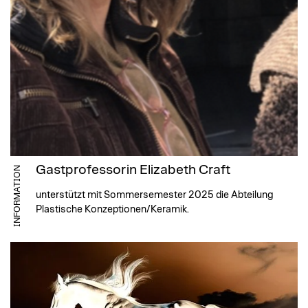
Gastprofessorin Elizabeth Craft
INFORMATION
unterstützt mit Sommersemester 2025 die Abteilung
Plastische Konzeptionen/Keramik.