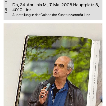
EXHIBITION
Do, 24. April bis Mi, 7. Mai 2008
Hauptplatz 8,
4010 Linz
Ausstellung in der Galerie der Kunstuniversität Linz.