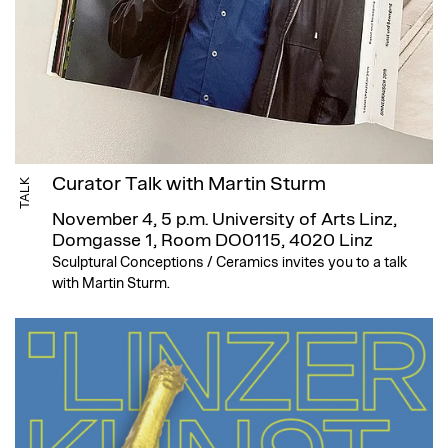
Curator Talk with Martin Sturm
TALK
November 4, 5 p.m.
University of Arts Linz,
Domgasse 1, Room DO0115, 4020 Linz
Sculptural Conceptions / Ceramics invites you to a talk
with Martin Sturm.