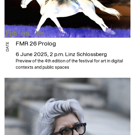
FMR 26 Prolog
DATE
6 June 2025, 2 p.m.
Linz Schlossberg
Preview of the 4th edition of the festival for art in digital
contexts and public spaces