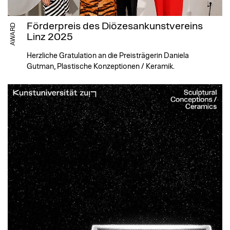
Förderpreis des Diözesankunstvereins
AWARD
Linz 2025
Herzliche Gratulation an die Preisträgerin Daniela
Gutman, Plastische Konzeptionen / Keramik.