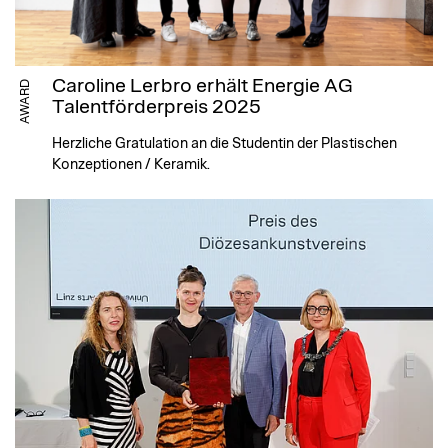
Caroline Lerbro erhält Energie AG
AWARD
Talentförderpreis 2025
Herzliche Gratulation an die Studentin der Plastischen
Konzeptionen / Keramik.