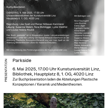
Parkside
PRESENTATION
6. Mai 2025, 17.00 Uhr
Kunstuniversität Linz,
Bibliothek, Hauptplatz 8, 1. OG, 4020 Linz
Zur Buchpräsentation laden die Abteilungen Plastische
Konzeptionen / Keramik und Medientheorien.