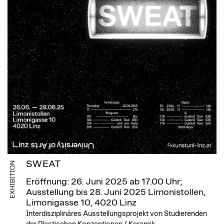
SWEAT
EXHIBITION
Eröffnung: 26. Juni 2025 ab 17.00 Uhr;
Ausstellung bis 28. Juni 2025
Limonistollen,
Limonigasse 10, 4020 Linz
Interdisziplinäres Ausstellungsprojekt von Studierenden