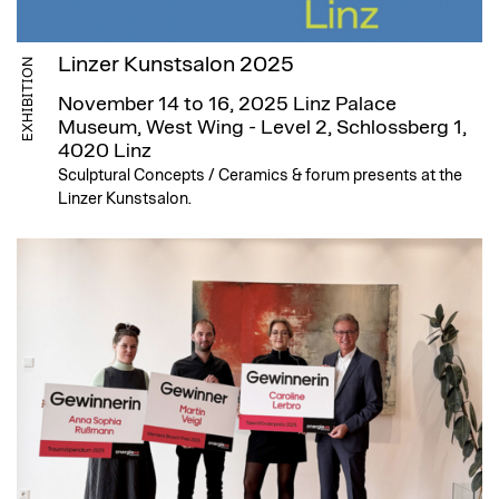
Linzer Kunstsalon 2025
EXHIBITION
November 14 to 16, 2025
Linz Palace
Museum, West Wing - Level 2, Schlossberg 1,
4020 Linz
Sculptural Concepts / Ceramics & forum presents at the
Linzer Kunstsalon.