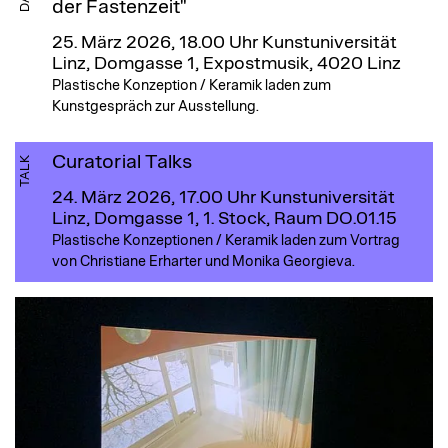
der Fastenzeit"
25. März 2026, 18.00 Uhr
Kunstuniversität
Linz, Domgasse 1, Expostmusik, 4020 Linz
Plastische Konzeption / Keramik laden zum
Kunstgespräch zur Ausstellung.
Curatorial Talks
TALK
24. März 2026, 17.00 Uhr
Kunstuniversität
Linz, Domgasse 1, 1. Stock, Raum DO.01.15
Plastische Konzeptionen / Keramik laden zum Vortrag
von Christiane Erharter und Monika Georgieva.