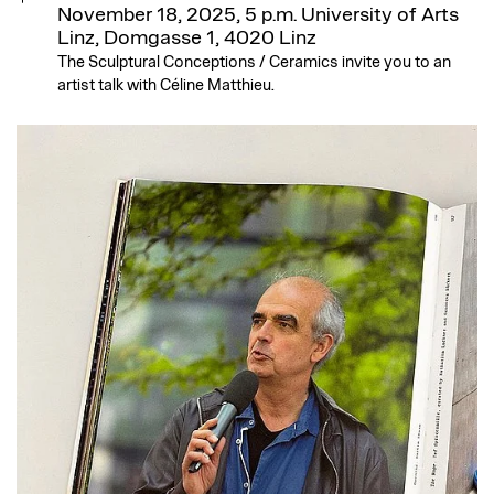
November 18, 2025, 5 p.m.
University of Arts
Linz, Domgasse 1, 4020 Linz
The Sculptural Conceptions / Ceramics invite you to an
artist talk with Céline Matthieu.