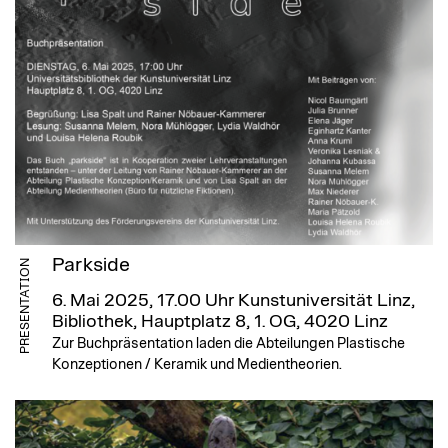
Parkside
PRESENTATION
6. Mai 2025, 17.00 Uhr
Kunstuniversität Linz,
Bibliothek, Hauptplatz 8, 1. OG, 4020 Linz
Zur Buchpräsentation laden die Abteilungen Plastische
Konzeptionen / Keramik und Medientheorien.