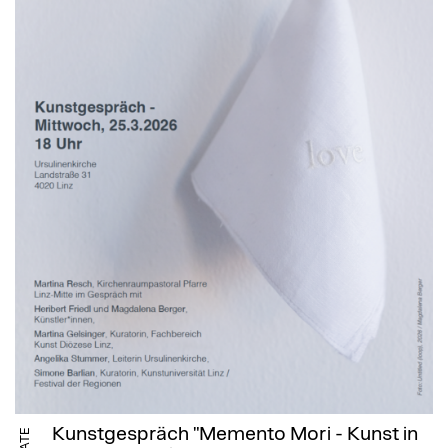
Kunstgespräch "Memento Mori - Kunst in
DATE