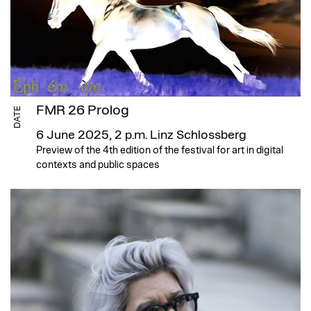
FMR 26 Prolog
DATE
6 June 2025, 2 p.m.
Linz Schlossberg
Preview of the 4th edition of the festival for art in digital
contexts and public spaces