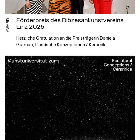
Förderpreis des Diözesankunstvereins
AWARD
Linz 2025
Herzliche Gratulation an die Preisträgerin Daniela
Gutman, Plastische Konzeptionen / Keramik.