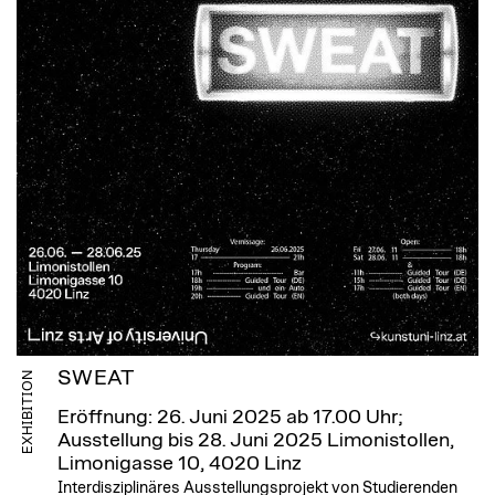
SWEAT
EXHIBITION
Eröffnung: 26. Juni 2025 ab 17.00 Uhr;
Ausstellung bis 28. Juni 2025
Limonistollen,
Limonigasse 10, 4020 Linz
Interdisziplinäres Ausstellungsprojekt von Studierenden