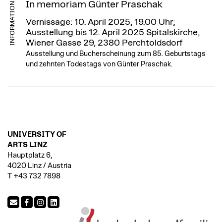
In memoriam Günter Praschak
INFORMATION
Vernissage: 10. April 2025, 19.00 Uhr;
Ausstellung bis 12. April 2025
Spitalskirche,
Wiener Gasse 29, 2380 Perchtoldsdorf
Ausstellung und Bucherscheinung zum 85. Geburtstags
und zehnten Todestags von Günter Praschak.
UNIVERSITY OF
ARTS LINZ
Hauptplatz 6,
4020 Linz / Austria
T +43 732 7898