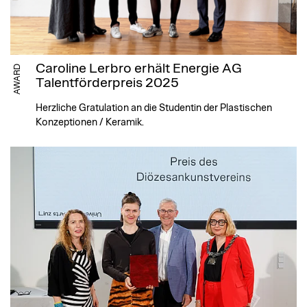
Caroline Lerbro erhält Energie AG
AWARD
Talentförderpreis 2025
Herzliche Gratulation an die Studentin der Plastischen
Konzeptionen / Keramik.