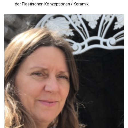
der Plastischen Konzeptionen / Keramik.