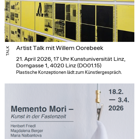
Artist Talk mit Willem Oorebeek
TALK
21. April 2026, 17 Uhr
Kunstuniversität Linz,
Domgasse 1, 4020 Linz (DO01.15)
Plastische Konzeptionen lädt zum Künstlergespräch.