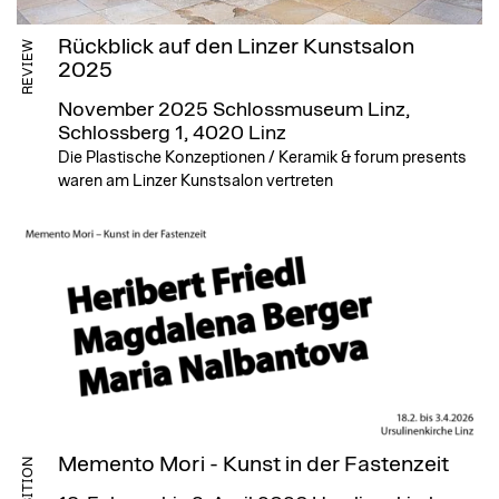
Rückblick auf den Linzer Kunstsalon
REVIEW
2025
November 2025
Schlossmuseum Linz,
Schlossberg 1, 4020 Linz
Die Plastische Konzeptionen / Keramik & forum presents
waren am Linzer Kunstsalon vertreten
Memento Mori - Kunst in der Fastenzeit