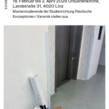
EXHIBITION
18. Februar bis 3. April 2026
Ursulinenkirche,
Landstraße 31, 4020 Linz
Masterstudierende der Studienrichtung Plastische
Konzeptionen / Keramik stellen aus.