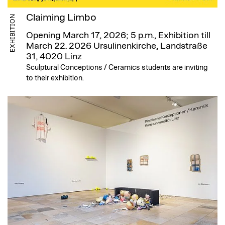
Claiming Limbo
EXHIBITION
Opening March 17, 2026; 5 p.m., Exhibition till
March 22. 2026
Ursulinenkirche, Landstraße
31, 4020 Linz
Sculptural Conceptions / Ceramics students are inviting
to their exhibition.