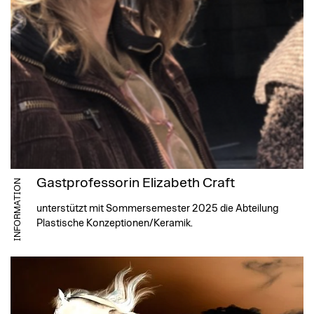
Gastprofessorin Elizabeth Craft
INFORMATION
unterstützt mit Sommersemester 2025 die Abteilung
Plastische Konzeptionen/Keramik.