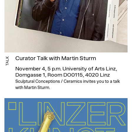
Curator Talk with Martin Sturm
TALK
November 4, 5 p.m.
University of Arts Linz,
Domgasse 1, Room DO0115, 4020 Linz
Sculptural Conceptions / Ceramics invites you to a talk
with Martin Sturm.