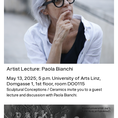
Artist Lecture: Paola Bianchi
May 13, 2025; 5 p.m.
University of Arts Linz,
Domgasse 1, 1st floor, room DO0115
Sculptural Conceptions / Ceramics invite you to a guest
lecture and discussion with Paola Bianchi.