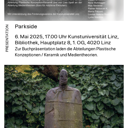
Parkside
PRESENTATION
6. Mai 2025, 17.00 Uhr
Kunstuniversität Linz,
Bibliothek, Hauptplatz 8, 1. OG, 4020 Linz
Zur Buchpräsentation laden die Abteilungen Plastische
Konzeptionen / Keramik und Medientheorien.