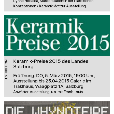
Lynne Hobaica, Masterstudentin der Plastischen
Konzeptionen / Keramik lädt zur Ausstellung.
Keramik-Preise 2015 des Landes
EXHIBITION
Salzburg
Eröffnung: DO, 5. März 2015, 19.00 Uhr;
Ausstellung bis 25.04.2015
Galerie im
Traklhaus, Waagplatz 1A, Salzburg
Anwärter-Ausstellung, u.a. mit Frank Louis