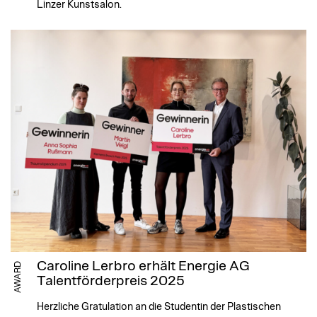
Linzer Kunstsalon.
Caroline Lerbro erhält Energie AG
AWARD
Talentförderpreis 2025
Herzliche Gratulation an die Studentin der Plastischen