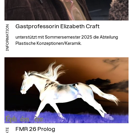
Gastprofessorin Elizabeth Craft
INFORMATION
unterstützt mit Sommersemester 2025 die Abteilung
Plastische Konzeptionen/Keramik.
FMR 26 Prolog
DATE