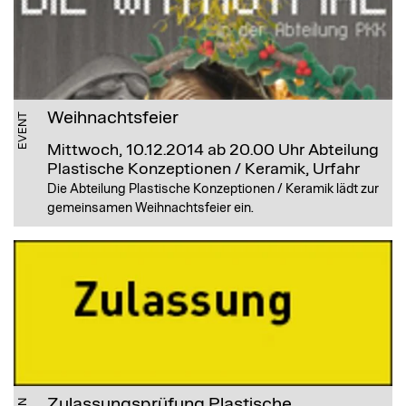
Weihnachtsfeier
EVENT
Mittwoch, 10.12.2014 ab 20.00 Uhr
Abteilung
Plastische Konzeptionen / Keramik, Urfahr
Die Abteilung Plastische Konzeptionen / Keramik lädt zur
gemeinsamen Weihnachtsfeier ein.
Zulassungsprüfung Plastische