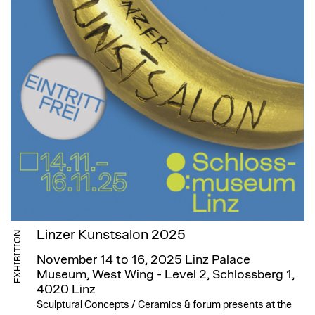
Linzer Kunstsalon 2025
EXHIBITION
November 14 to 16, 2025
Linz Palace
Museum, West Wing - Level 2, Schlossberg 1,
4020 Linz
Sculptural Concepts / Ceramics & forum presents at the