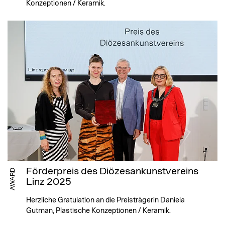
Konzeptionen / Keramik.
Förderpreis des Diözesankunstvereins
AWARD
Linz 2025
Herzliche Gratulation an die Preisträgerin Daniela
Gutman, Plastische Konzeptionen / Keramik.