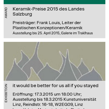
Keramik-Preise 2015 des Landes
AWARD
Salzburg
Preisträger: Frank Louis, Leiter der
Plastischen Konzeptionen/Keramik
Ausstellung bis 25. April 2015, Galerie im Traklhaus
it would be better for us all if you stayed
EXHIBITION
Eröffnung: 17.3.2015 um 18.00 Uhr;
Ausstellung bis 18.3.2015
Kunstuniversität
Linz, Reindlstr. 16-18, W2EG09, Linz