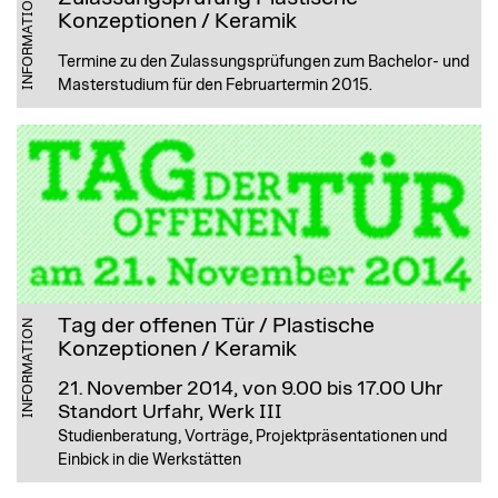
INFORMATION
Konzeptionen / Keramik
Termine zu den Zulassungsprüfungen zum Bachelor- und
Masterstudium für den Februartermin 2015.
Tag der offenen Tür / Plastische
INFORMATION
Konzeptionen / Keramik
21. November 2014, von 9.00 bis 17.00 Uhr
Standort Urfahr, Werk III
Studienberatung, Vorträge, Projektpräsentationen und
Einbick in die Werkstätten