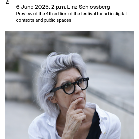
6 June 2025, 2 p.m.
Linz Schlossberg
Preview of the 4th edition of the festival for art in digital
contexts and public spaces