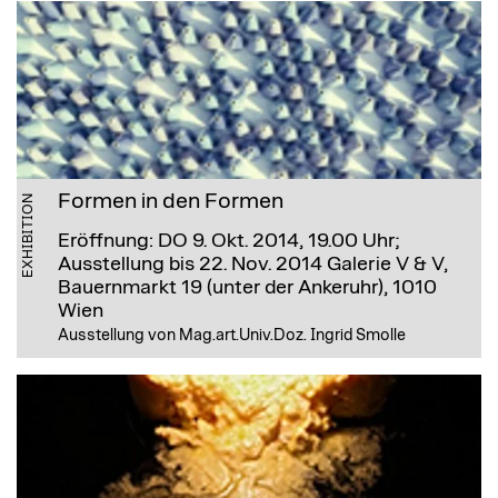
Formen in den Formen
EXHIBITION
Eröffnung: DO 9. Okt. 2014, 19.00 Uhr;
Ausstellung bis 22. Nov. 2014
Galerie V & V,
Bauernmarkt 19 (unter der Ankeruhr), 1010
Wien
Ausstellung von Mag.art.Univ.Doz. Ingrid Smolle