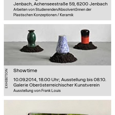
Jenbach, Achenseestraße 59, 6200 Jenbach
Arbeiten von Studierenden/AbsolventInnen der
Plastischen Konzeptionen / Keramik
Showtime
EXHIBITION
10.09.2014, 18.00 Uhr; Ausstellung bis 08.10.
Galerie Oberösterreichischer Kunstverein
Ausstellung von Frank Louis