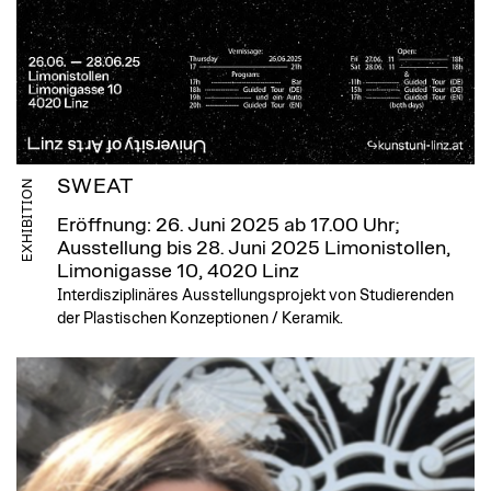
SWEAT
EXHIBITION
Eröffnung: 26. Juni 2025 ab 17.00 Uhr;
Ausstellung bis 28. Juni 2025
Limonistollen,
Limonigasse 10, 4020 Linz
Interdisziplinäres Ausstellungsprojekt von Studierenden
der Plastischen Konzeptionen / Keramik.