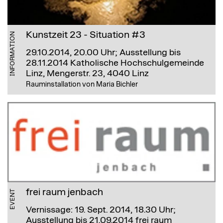
Kunstzeit 23 - Situation #3
INFORMATION
29.10.2014, 20.00 Uhr; Ausstellung bis
28.11.2014
Katholische Hochschulgemeinde
Linz, Mengerstr. 23, 4040 Linz
Rauminstallation von Maria Bichler
frei raum jenbach
EVENT
Vernissage: 19. Sept. 2014, 18.30 Uhr;
Ausstellung bis 21.09.2014
frei raum