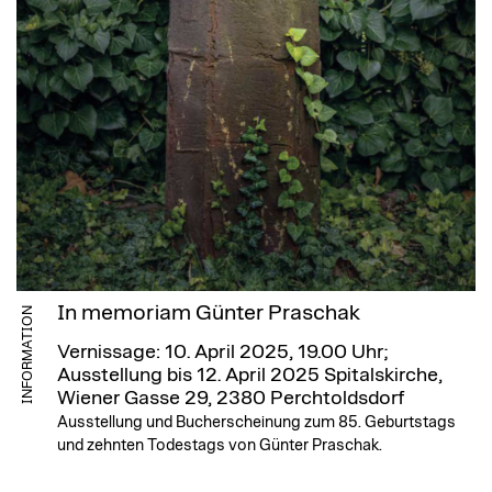
In memoriam Günter Praschak
INFORMATION
Vernissage: 10. April 2025, 19.00 Uhr;
Ausstellung bis 12. April 2025
Spitalskirche,
Wiener Gasse 29, 2380 Perchtoldsdorf
Ausstellung und Bucherscheinung zum 85. Geburtstags
und zehnten Todestags von Günter Praschak.