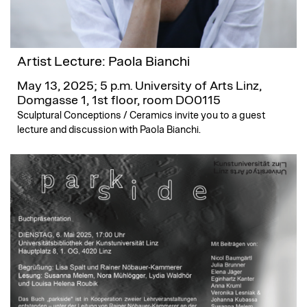
Artist Lecture: Paola Bianchi
May 13, 2025; 5 p.m.
University of Arts Linz,
Domgasse 1, 1st floor, room DO0115
Sculptural Conceptions / Ceramics invite you to a guest
lecture and discussion with Paola Bianchi.