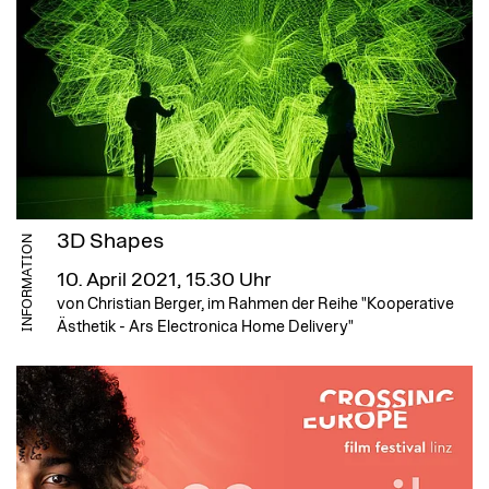
3D Shapes
INFORMATION
10. April 2021, 15.30 Uhr
von Christian Berger, im Rahmen der Reihe "Kooperative
Ästhetik - Ars Electronica Home Delivery"