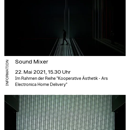
Sound Mixer
INFORMATION
22. Mai 2021, 15.30 Uhr
Im Rahmen der Reihe "Kooperative Ästhetik - Ars
Electronica Home Delivery"