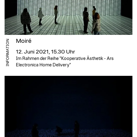
Moiré
INFORMATION
12. Juni 2021, 15.30 Uhr
Im Rahmen der Reihe "Kooperative Ästhetik - Ars
Electronica Home Delivery"