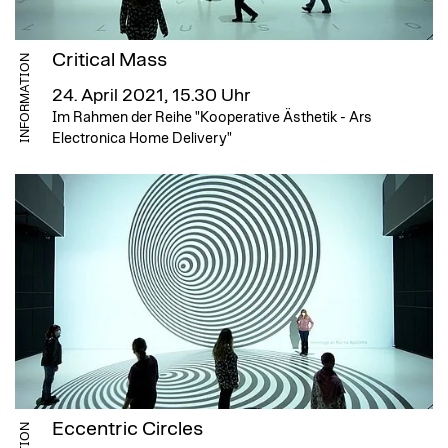
Critical Mass
INFORMATION
24. April 2021, 15.30 Uhr
Im Rahmen der Reihe "Kooperative Ästhetik - Ars
Electronica Home Delivery"
Eccentric Circles