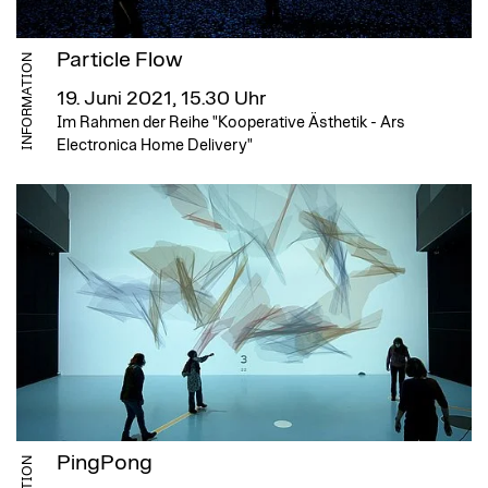
Particle Flow
INFORMATION
19. Juni 2021, 15.30 Uhr
Im Rahmen der Reihe "Kooperative Ästhetik - Ars
Electronica Home Delivery"
PingPong