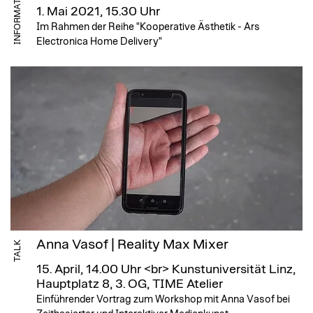
INFORMATION
1. Mai 2021, 15.30 Uhr
Im Rahmen der Reihe "Kooperative Ästhetik - Ars
Electronica Home Delivery"
Anna Vasof | Reality Max Mixer
TALK
15. April, 14.00 Uhr <br>
Kunstuniversität Linz,
Hauptplatz 8, 3. OG, TIME Atelier
Einführender Vortrag zum Workshop mit Anna Vasof bei