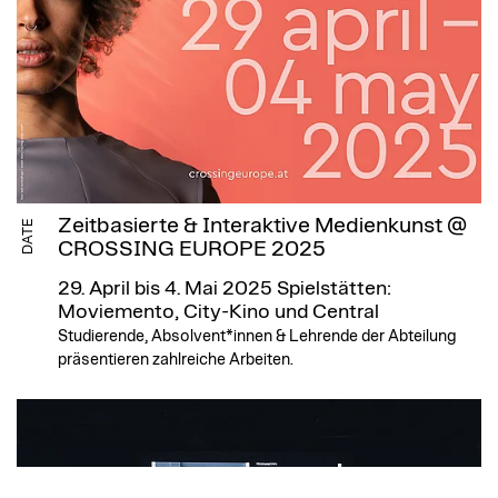
Zeitbasierte & Interaktive Medienkunst @
DATE
CROSSING EUROPE 2025
29. April bis 4. Mai 2025
Spielstätten:
Moviemento, City-Kino und Central
Studierende, Absolvent*innen & Lehrende der Abteilung
präsentieren zahlreiche Arbeiten.