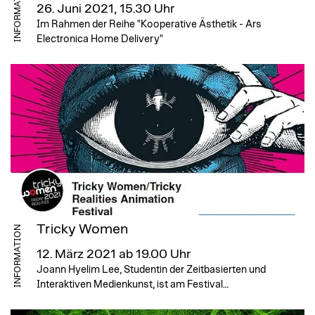
INFORMATION
26. Juni 2021, 15.30 Uhr
Im Rahmen der Reihe "Kooperative Ästhetik - Ars
Electronica Home Delivery"
Tricky Women
INFORMATION
12. März 2021 ab 19.00 Uhr
Joann Hyelim Lee, Studentin der Zeitbasierten und
Interaktiven Medienkunst, ist am Festival…