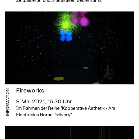
Zeitbasierter und Interaktiver Medienkunst.
Fireworks
INFORMATION
9. Mai 2021, 15.30 Uhr
Im Rahmen der Reihe "Kooperative Ästhetik - Ars
Electronica Home Delivery"